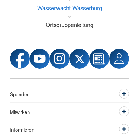
Wasserwacht Wasserburg
Ortsgruppenleitung
Spenden
Mitwirken
Informieren