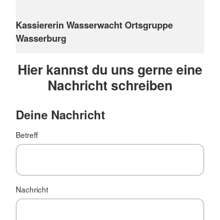
Kassiererin Wasserwacht Ortsgruppe
Wasserburg
Hier kannst du uns gerne eine
Nachricht schreiben
Deine Nachricht
Betreff
Nachricht