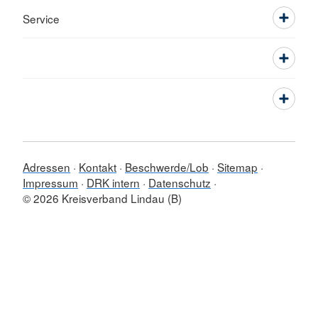
Service
Adressen
Kontakt
Beschwerde/Lob
Sitemap
Impressum
DRK intern
Datenschutz
© 2026 Kreisverband Lindau (B)