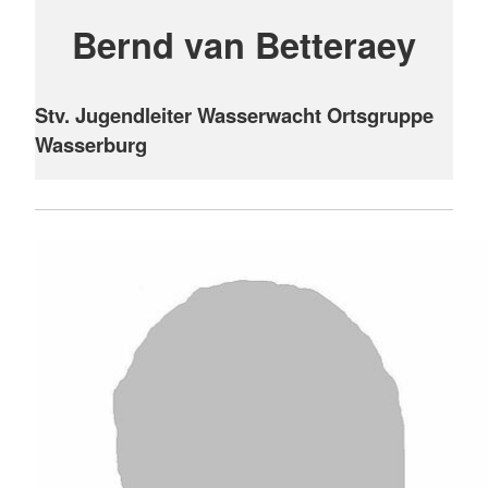
Bernd van Betteraey
Stv. Jugendleiter Wasserwacht Ortsgruppe
Wasserburg