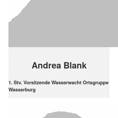
Andrea Blank
1. Stv. Vorsitzende Wasserwacht Ortsgruppe
Wasserburg