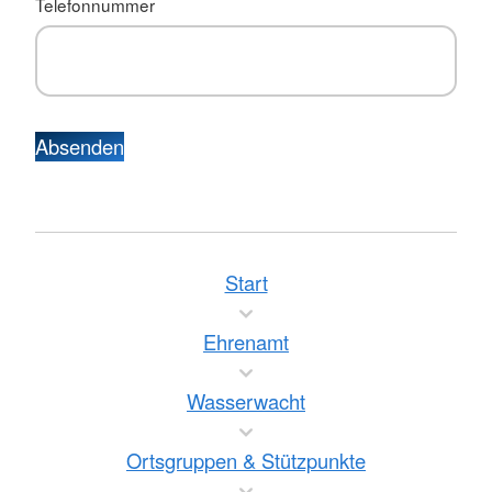
Telefonnummer
Absenden
Start
Ehrenamt
Wasserwacht
Ortsgruppen & Stützpunkte