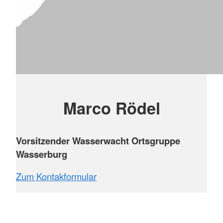
Marco Rödel
Vorsitzender Wasserwacht Ortsgruppe
Wasserburg
Zum Kontakformular