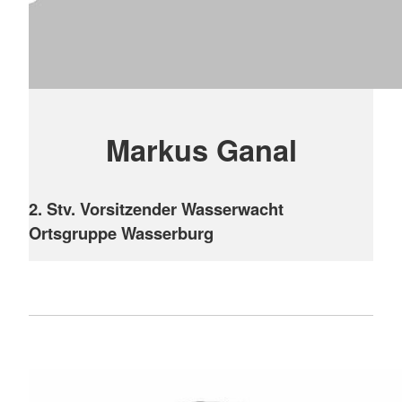
Markus Ganal
2. Stv. Vorsitzender Wasserwacht
Ortsgruppe Wasserburg