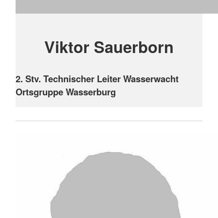
Viktor Sauerborn
2. Stv. Technischer Leiter Wasserwacht
Ortsgruppe Wasserburg