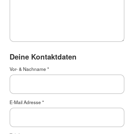
Deine Kontaktdaten
Vor- & Nachname
*
E-Mail Adresse
*