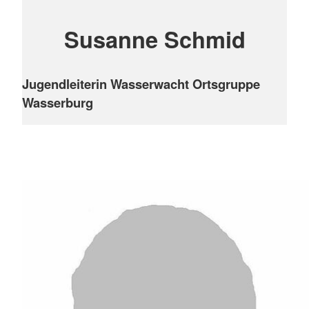
Susanne Schmid
Jugendleiterin Wasserwacht Ortsgruppe
Wasserburg