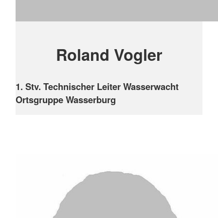
Roland Vogler
1. Stv. Technischer Leiter Wasserwacht
Ortsgruppe Wasserburg