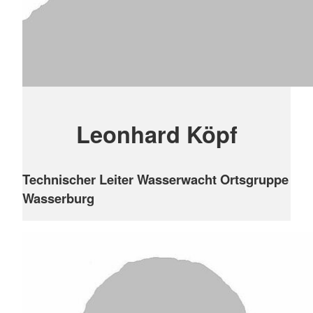
Leonhard Köpf
Technischer Leiter Wasserwacht Ortsgruppe
Wasserburg