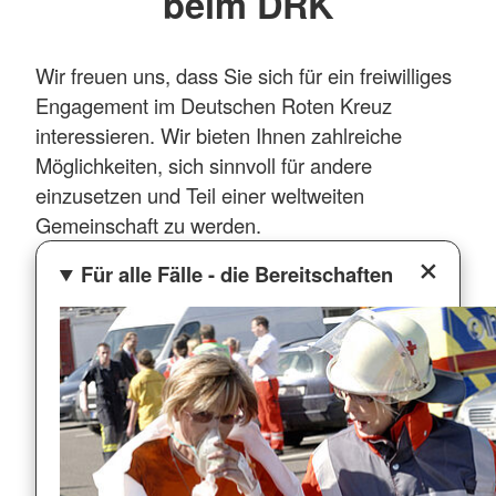
beim DRK
Wir freuen uns, dass Sie sich für ein freiwilliges
Engagement im Deutschen Roten Kreuz
interessieren. Wir bieten Ihnen zahlreiche
Möglichkeiten, sich sinnvoll für andere
einzusetzen und Teil einer weltweiten
Gemeinschaft zu werden.
Für alle Fälle - die Bereitschaften