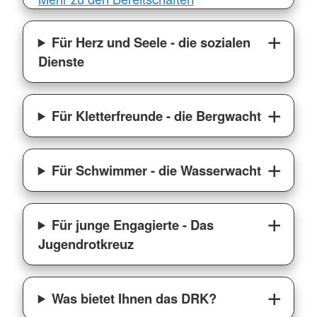
Für Herz und Seele - die sozialen
Dienste
Für Kletterfreunde - die Bergwacht
Für Schwimmer - die Wasserwacht
Für junge Engagierte - Das
Jugendrotkreuz
Was bietet Ihnen das DRK?