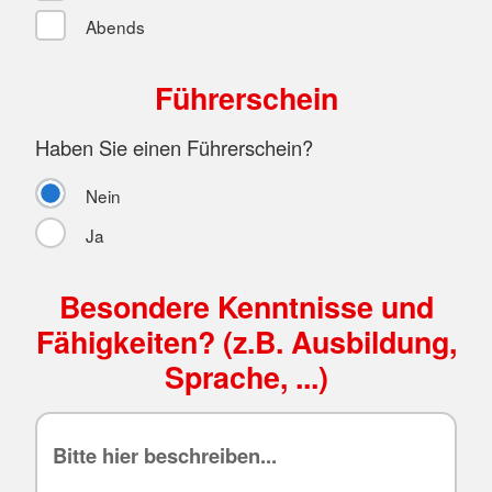
Abends
Führerschein
Haben Sie einen Führerschein?
Nein
Ja
Besondere Kenntnisse und
Fähigkeiten? (z.B. Ausbildung,
Sprache, ...)