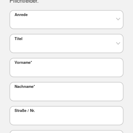
Pflichtfelder.
Anrede
Titel
Vorname
*
Nachname
*
Straße / Nr.