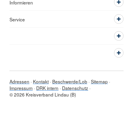
Informieren
Service
Adressen
Kontakt
Beschwerde/Lob
Sitemap
Impressum
DRK intern
Datenschutz
© 2026 Kreisverband Lindau (B)