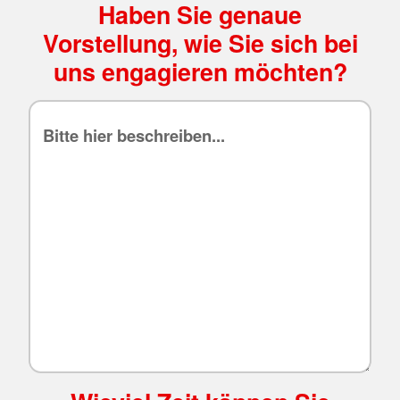
Haben Sie genaue
Vorstellung, wie Sie sich bei
uns engagieren möchten?