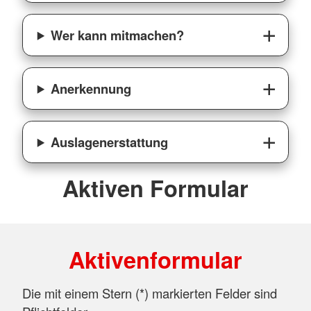
Wer kann mitmachen?
Anerkennung
Auslagenerstattung
Aktiven Formular
Aktivenformular
Die mit einem Stern (
*
) markierten Felder sind