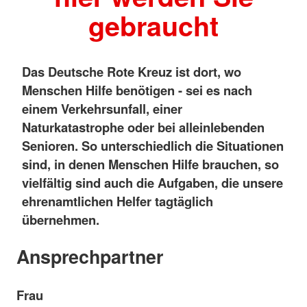
gebraucht
Das Deutsche Rote Kreuz ist dort, wo
Menschen Hilfe benötigen - sei es nach
einem Verkehrsunfall, einer
Naturkatastrophe oder bei alleinlebenden
Senioren. So unterschiedlich die Situationen
sind, in denen Menschen Hilfe brauchen, so
vielfältig sind auch die Aufgaben, die unsere
ehrenamtlichen Helfer tagtäglich
übernehmen.
Ansprechpartner
Frau