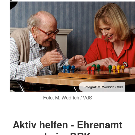
Fotograf: M. Wodrich / VdS
Foto: M. Wodrich / VdS
Aktiv helfen - Ehrenamt