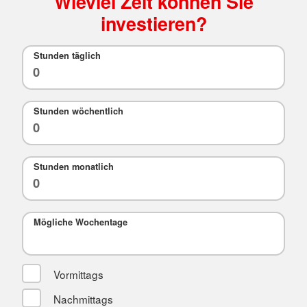
Wieviel Zeit können Sie
investieren?
Stunden täglich
Stunden wöchentlich
Stunden monatlich
Mögliche Wochentage
Vormittags
Nachmittags