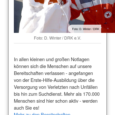
Foto: D. Winter / DRK
Foto: D. Winter / DRK e.V.
In allen kleinen und großen Notlagen
können sich die Menschen auf unsere
Bereitschaften verlassen - angefangen
von der Erste-Hilfe-Ausbildung über die
Versorgung von Verletzten nach Unfällen
bis hin zum Suchdienst. Mehr als 170.000
Menschen sind hier schon aktiv - werden
auch Sie es!
Mehr zu den Bereitschaften