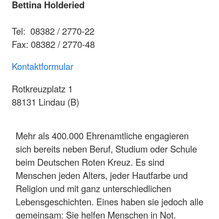
Bettina Holderied
Tel: 08382 / 2770-22
Fax: 08382 / 2770-48
Kontaktformular
Rotkreuzplatz 1
88131 Lindau (B)
Mehr als 400.000 Ehrenamtliche engagieren
sich bereits neben Beruf, Studium oder Schule
beim Deutschen Roten Kreuz. Es sind
Menschen jeden Alters, jeder Hautfarbe und
Religion und mit ganz unterschiedlichen
Lebensgeschichten. Eines haben sie jedoch alle
gemeinsam: Sie helfen Menschen in Not.