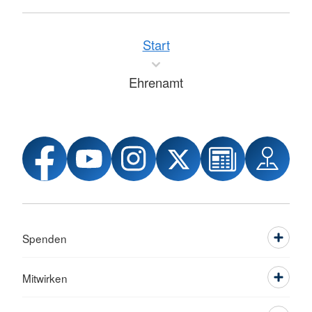
Start
Ehrenamt
Spenden
Mitwirken