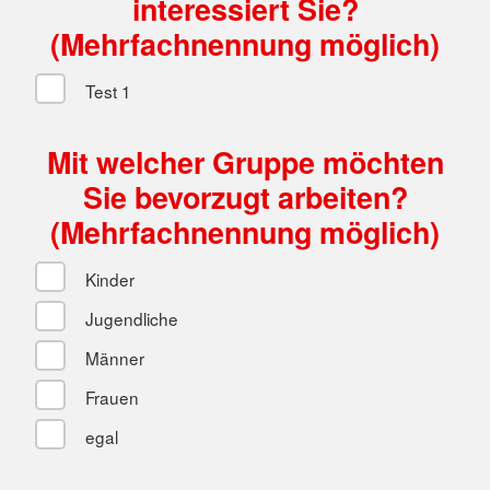
interessiert Sie?
(Mehrfachnennung möglich)
Test 1
Mit welcher Gruppe möchten
Sie bevorzugt arbeiten?
(Mehrfachnennung möglich)
Kinder
Jugendliche
Männer
Frauen
egal