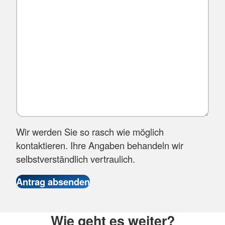
Wir werden Sie so rasch wie möglich
kontaktieren. Ihre Angaben behandeln wir
selbstverständlich vertraulich.
Wie geht es weiter?