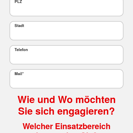
PLZ
Stadt
Telefon
Mail
*
Wie und Wo möchten
Sie sich engagieren?
Welcher Einsatzbereich