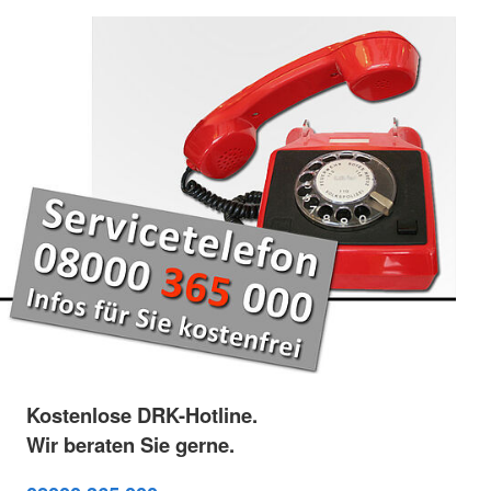
Kostenlose DRK-Hotline.
Wir beraten Sie gerne.