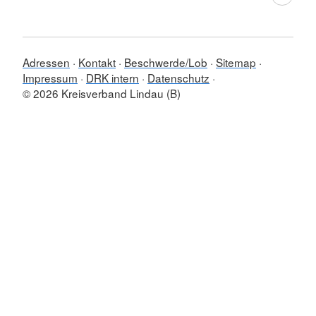
Adressen
Kontakt
Beschwerde/Lob
Sitemap
Impressum
DRK intern
Datenschutz
© 2026 Kreisverband Lindau (B)