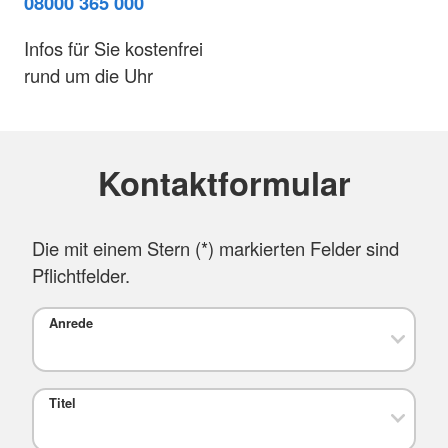
08000 365 000
Infos für Sie kostenfrei
rund um die Uhr
Kontaktformular
Die mit einem Stern (
*
) markierten Felder sind
Pflichtfelder.
Anrede
Titel