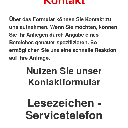
Über das Formular können Sie Kontakt zu
uns aufnehmen. Wenn Sie möchten, können
Sie Ihr Anliegen durch Angabe eines
Bereiches genauer spezifizieren. So
ermöglichen Sie uns eine schnelle Reaktion
auf Ihre Anfrage.
Nutzen Sie unser
Kontaktformular
Lesezeichen -
Servicetelefon