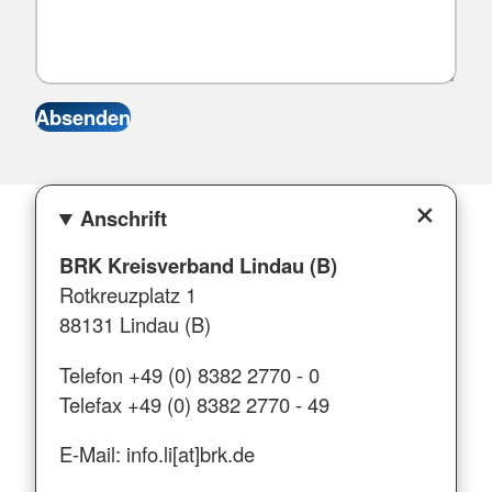
Anschrift
BRK Kreisverband Lindau (B)
Rotkreuzplatz 1
88131 Lindau (B)
Telefon +49 (0) 8382 2770 - 0
Telefax +49 (0) 8382 2770 - 49
E-Mail: info.li[at]brk.de