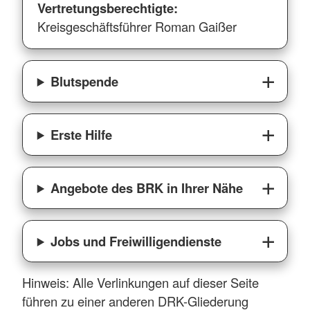
Vertretungsberechtigte:
Kreisgeschäftsführer Roman Gaißer
Blutspende
Erste Hilfe
Angebote des BRK in Ihrer Nähe
Jobs und Freiwilligendienste
Hinweis: Alle Verlinkungen auf dieser Seite
führen zu einer anderen DRK-Gliederung