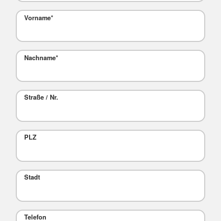
Vorname
*
Nachname
*
Straße / Nr.
PLZ
Stadt
Telefon