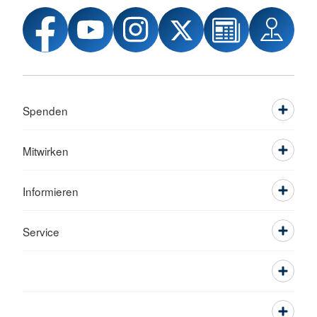
Spenden
Mitwirken
Informieren
Service