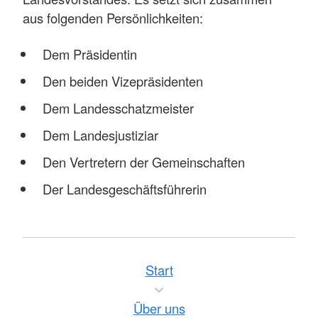
aus folgenden Persönlichkeiten:
Dem Präsidentin
Den beiden Vizepräsidenten
Dem Landesschatzmeister
Dem Landesjustiziar
Den Vertretern der Gemeinschaften
Der Landesgeschäftsführerin
Start
Über uns