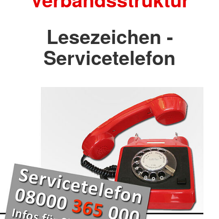
Lesezeichen -
Servicetelefon