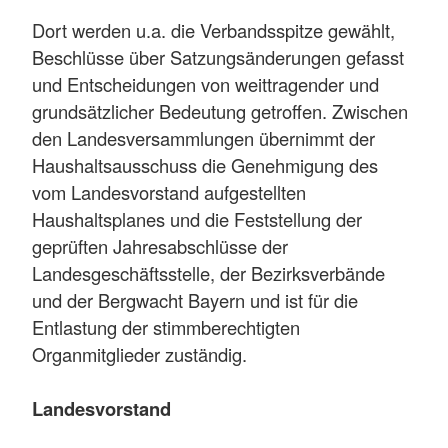
Dort werden u.a. die Verbandsspitze gewählt,
Beschlüsse über Satzungsänderungen gefasst
und Entscheidungen von weittragender und
grundsätzlicher Bedeutung getroffen. Zwischen
den Landesversammlungen übernimmt der
Haushaltsausschuss die Genehmigung des
vom Landesvorstand aufgestellten
Haushaltsplanes und die Feststellung der
geprüften Jahresabschlüsse der
Landesgeschäftsstelle, der Bezirksverbände
und der Bergwacht Bayern und ist für die
Entlastung der stimmberechtigten
Organmitglieder zuständig.
Landesvorstand