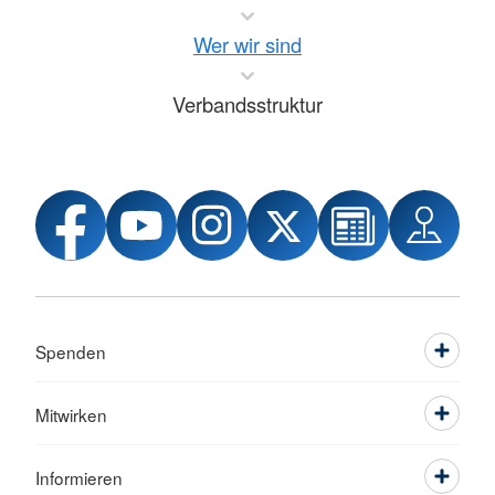
Wer wir sind
Verbandsstruktur
Spenden
Mitwirken
Informieren