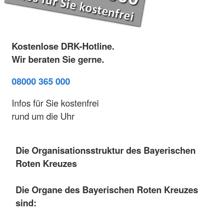
Kostenlose DRK-Hotline.
Wir beraten Sie gerne.
08000 365 000
Infos für Sie kostenfrei
rund um die Uhr
Die Organisationsstruktur des Bayerischen
Roten Kreuzes
Die Organe des Bayerischen Roten Kreuzes
sind: