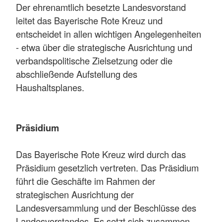
Der ehrenamtlich besetzte Landesvorstand
leitet das Bayerische Rote Kreuz und
entscheidet in allen wichtigen Angelegenheiten
- etwa über die strategische Ausrichtung und
verbandspolitische Zielsetzung oder die
abschließende Aufstellung des
Haushaltsplanes.
Präsidium
Das Bayerische Rote Kreuz wird durch das
Präsidium gesetzlich vertreten. Das Präsidium
führt die Geschäfte im Rahmen der
strategischen Ausrichtung der
Landesversammlung und der Beschlüsse des
Landesvorstandes. Es setzt sich zusammen