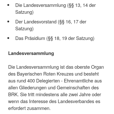
Die Landesversammlung (§§ 13, 14 der
Satzung)
Der Landesvorstand (§§ 16, 17 der
Satzung)
Das Präsidium (§§ 18, 19 der Satzung)
Landesversammlung
Die Landesversammlung ist das oberste Organ
des Bayerischen Roten Kreuzes und besteht
aus rund 400 Delegierten - Ehrenamtliche aus
allen Gliederungen und Gemeinschaften des
BRK. Sie tritt mindestens alle zwei Jahre oder
wenn das Interesse des Landesverbandes es
erfordert zusammen.