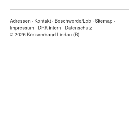
Adressen
Kontakt
Beschwerde/Lob
Sitemap
Impressum
DRK intern
Datenschutz
© 2026 Kreisverband Lindau (B)