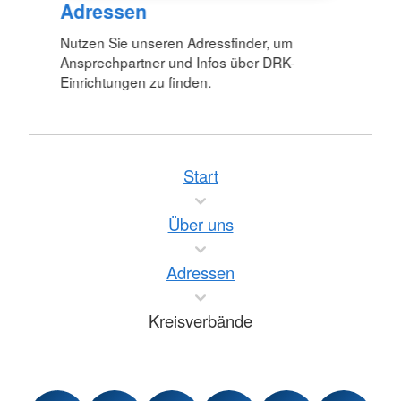
Adressen
Nutzen Sie unseren Adressfinder, um
Ansprechpartner und Infos über DRK-
Einrichtungen zu finden.
Start
Über uns
Adressen
Kreisverbände