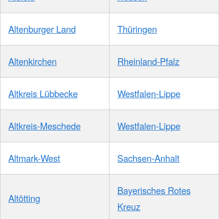
Altenburger Land
Thüringen
Altenkirchen
Rheinland-Pfalz
Altkreis Lübbecke
Westfalen-Lippe
Altkreis-Meschede
Westfalen-Lippe
Altmark-West
Sachsen-Anhalt
Bayerisches Rotes
Altötting
Kreuz