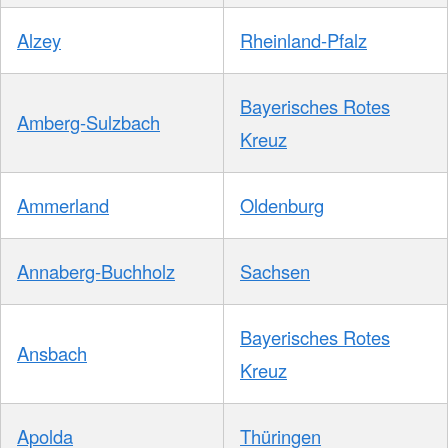
Alzey
Rheinland-Pfalz
Bayerisches Rotes
Amberg-Sulzbach
Kreuz
Ammerland
Oldenburg
Annaberg-Buchholz
Sachsen
Bayerisches Rotes
Ansbach
Kreuz
Apolda
Thüringen