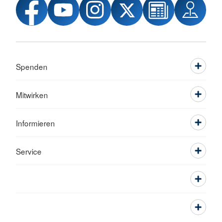
Spenden
Mitwirken
Informieren
Service