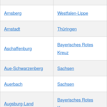
Arnsberg
Westfalen-Lippe
Arnstadt
Thüringen
Bayerisches Rotes
Aschaffenburg
Kreuz
Aue-Schwarzenberg
Sachsen
Auerbach
Sachsen
Bayerisches Rotes
Augsburg-Land