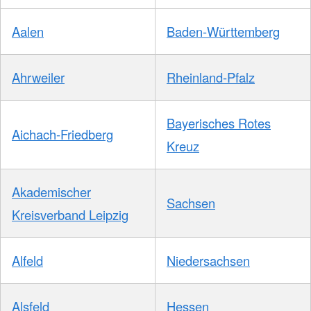
Aalen
Baden-Württemberg
Ahrweiler
Rheinland-Pfalz
Bayerisches Rotes
Aichach-Friedberg
Kreuz
Akademischer
Sachsen
Kreisverband Leipzig
Alfeld
Niedersachsen
Alsfeld
Hessen