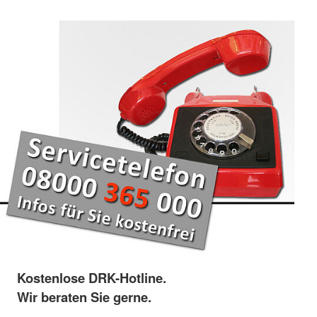
Kostenlose DRK-Hotline.
Wir beraten Sie gerne.