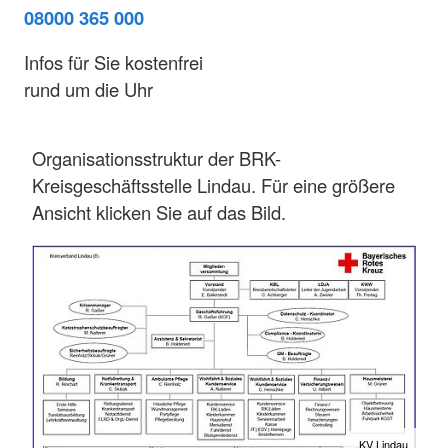
08000 365 000
Infos für Sie kostenfrei
rund um die Uhr
Organisationsstruktur der BRK-
Kreisgeschäftsstelle Lindau. Für eine größere
Ansicht klicken Sie auf das Bild.
KV Lindau