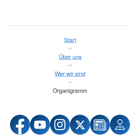
Start
Über uns
Wer wir sind
Organigramm