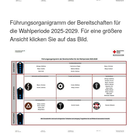
Führungsorganigramm der Bereitschaften für
die Wahlperiode 2025-2029. Für eine größere
Ansicht klicken Sie auf das Bild.