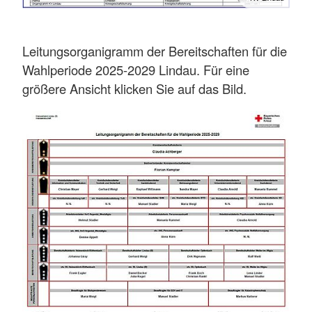
Leitungsorganigramm der Bereitschaften für die
Wahlperiode 2025-2029 Lindau. Für eine
größere Ansicht klicken Sie auf das Bild.