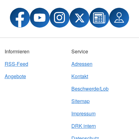
Informieren
Service
RSS-Feed
Adressen
Angebote
Kontakt
Beschwerde/Lob
Sitemap
Impressum
DRK intern
Datenschutz