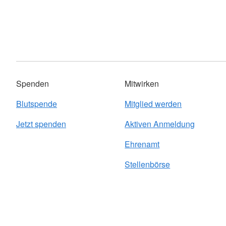
Spenden
Mitwirken
Blutspende
Mitglied werden
Jetzt spenden
Aktiven Anmeldung
Ehrenamt
Stellenbörse