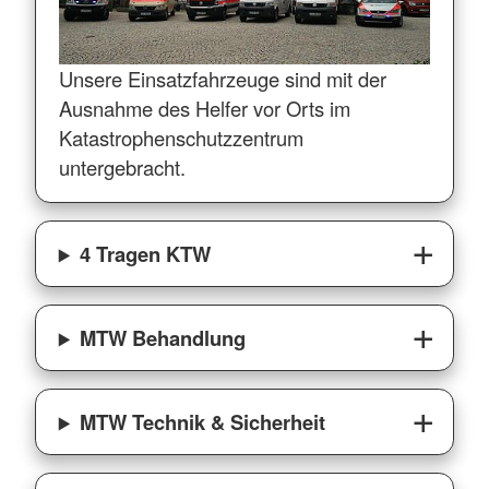
Unsere Einsatzfahrzeuge sind mit der
Ausnahme des Helfer vor Orts im
Katastrophenschutzzentrum
untergebracht.
4 Tragen KTW
MTW Behandlung
MTW Technik & Sicherheit