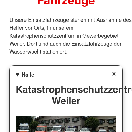
Unsere Einsatzfahrzeuge stehen mit Ausnahme des
Helfer vor Orts, in unserem
Katastrophenschutzzentrum in Gewerbegebiet
Weiler. Dort sind auch die Einsatzfahrzeuge der
Wasserwacht stationiert.
Halle
Katastrophenschutzzent
Weiler