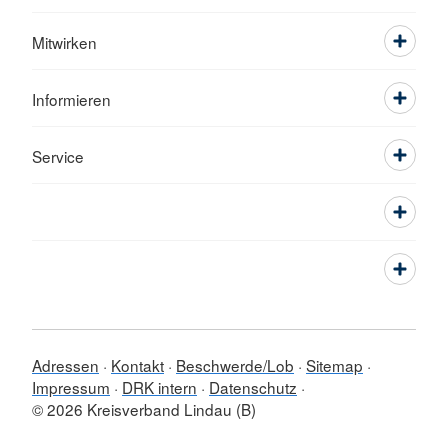
Mitwirken
Informieren
Service
Adressen
Kontakt
Beschwerde/Lob
Sitemap
Impressum
DRK intern
Datenschutz
© 2026 Kreisverband Lindau (B)