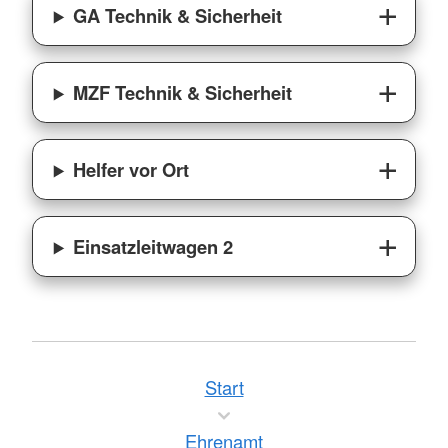
GA Technik & Sicherheit
MZF Technik & Sicherheit
Helfer vor Ort
Einsatzleitwagen 2
Start
Ehrenamt