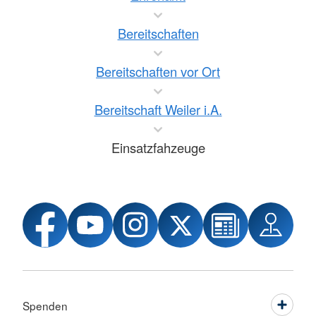
Bereitschaften
Bereitschaften vor Ort
Bereitschaft Weiler i.A.
Einsatzfahzeuge
Spenden