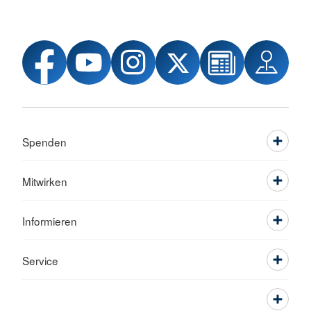
Spenden
Mitwirken
Informieren
Service