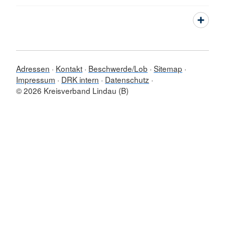
Adressen
Kontakt
Beschwerde/Lob
Sitemap
Impressum
DRK intern
Datenschutz
© 2026 Kreisverband Lindau (B)