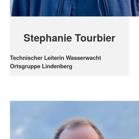
Stephanie Tourbier
Technischer Leiterin Wasserwacht
Ortsgruppe Lindenberg