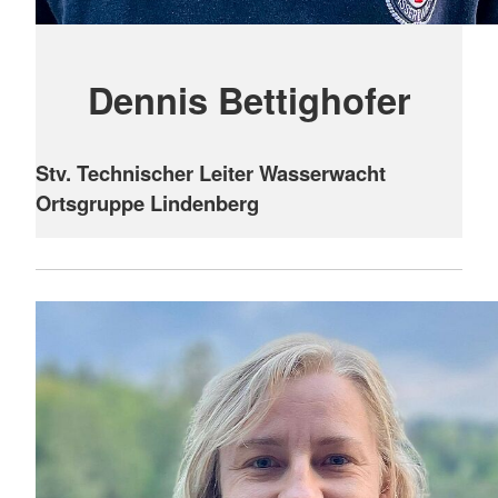
Dennis Bettighofer
Stv. Technischer Leiter Wasserwacht
Ortsgruppe Lindenberg