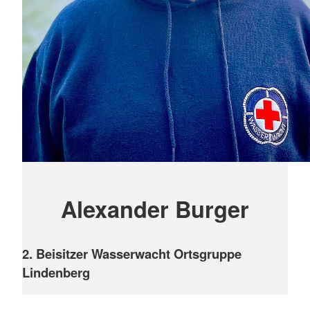
Alexander Burger
2. Beisitzer Wasserwacht Ortsgruppe
Lindenberg