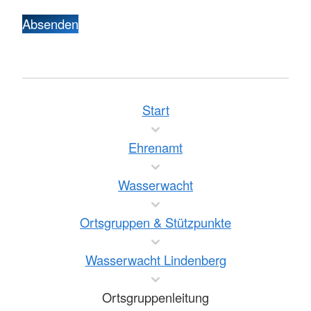
Absenden
Start
Ehrenamt
Wasserwacht
Ortsgruppen & Stützpunkte
Wasserwacht Lindenberg
Ortsgruppenleitung