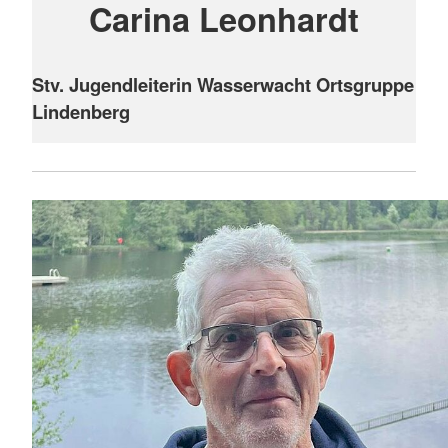
Carina Leonhardt
Stv. Jugendleiterin Wasserwacht Ortsgruppe
Lindenberg