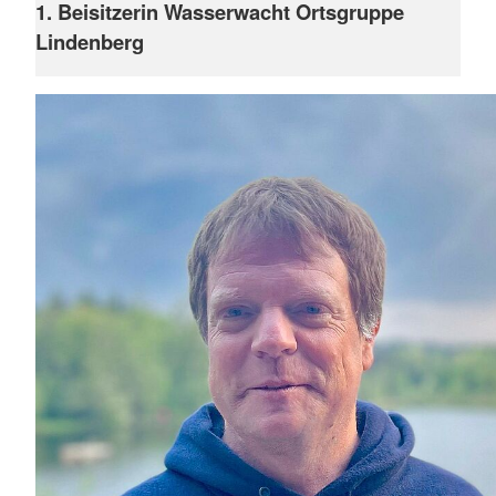
1. Beisitzerin Wasserwacht Ortsgruppe
Lindenberg