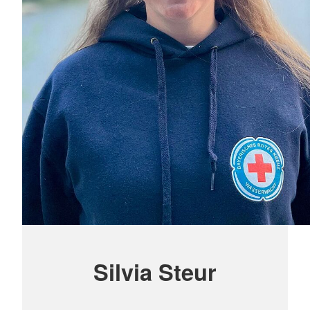
Silvia Steur