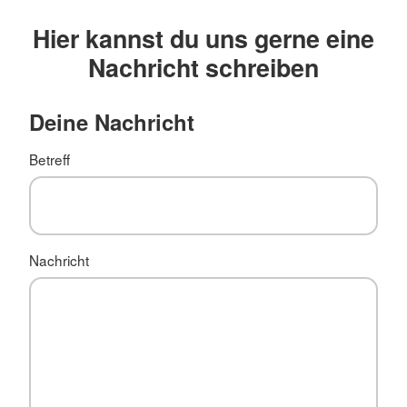
Hier kannst du uns gerne eine
Nachricht schreiben
Deine Nachricht
Betreff
Nachricht