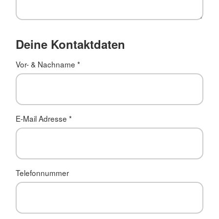
Deine Kontaktdaten
Vor- & Nachname
*
E-Mail Adresse
*
Telefonnummer