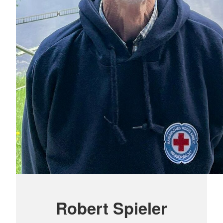
Robert Spieler