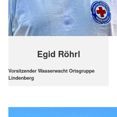
Egid Röhrl
Vorsitzender Wasserwacht Ortsgruppe
Lindenberg