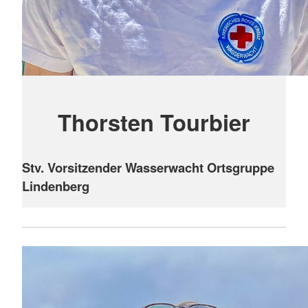
Thorsten Tourbier
Stv. Vorsitzender Wasserwacht Ortsgruppe
Lindenberg