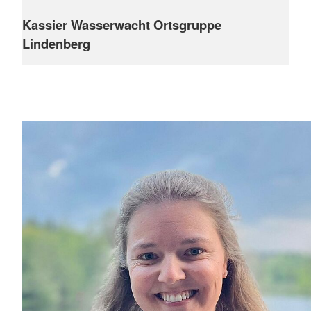
Kassier Wasserwacht Ortsgruppe
Lindenberg