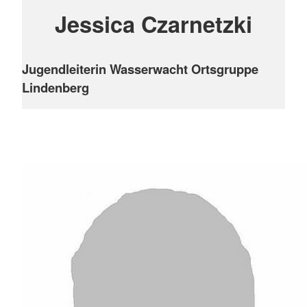
Jessica Czarnetzki
Jugendleiterin Wasserwacht Ortsgruppe
Lindenberg