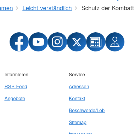
mmen
Leicht verständlich
Schutz der Kombat
Informieren
Service
RSS-Feed
Adressen
Angebote
Kontakt
Beschwerde/Lob
Sitemap