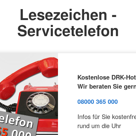
Lesezeichen -
Servicetelefon
Kostenlose DRK-Hotl
Wir beraten Sie ger
08000 365 000
Infos für Sie kostenfre
rund um die Uhr