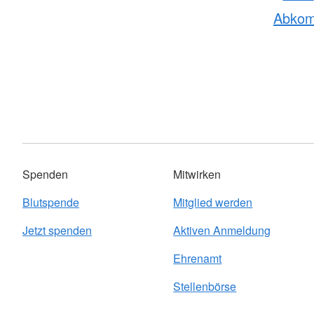
Abko
Spenden
Mitwirken
Blutspende
Mitglied werden
Jetzt spenden
Aktiven Anmeldung
Ehrenamt
Stellenbörse