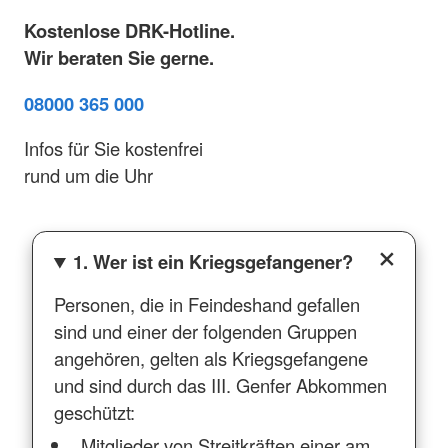
Kostenlose DRK-Hotline.
Wir beraten Sie gerne.
08000 365 000
Infos für Sie kostenfrei
rund um die Uhr
1. Wer ist ein Kriegsgefangener?
Personen, die in Feindeshand gefallen
sind und einer der folgenden Gruppen
angehören, gelten als Kriegsgefangene
und sind durch das III. Genfer Abkommen
geschützt:
Mitglieder von Streitkräften einer am