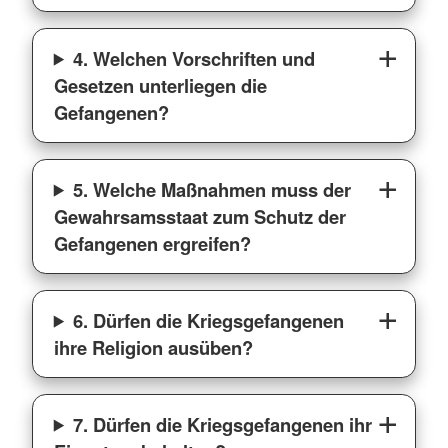
4. Welchen Vorschriften und
Gesetzen unterliegen die
Gefangenen?
5. Welche Maßnahmen muss der
Gewahrsamsstaat zum Schutz der
Gefangenen ergreifen?
6. Dürfen die Kriegsgefangenen
ihre Religion ausüben?
7. Dürfen die Kriegsgefangenen ihr