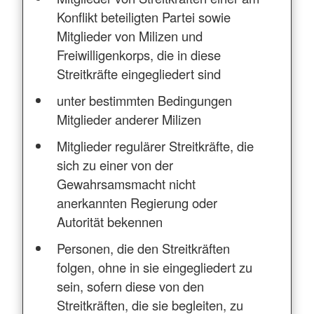
Konflikt beteiligten Partei sowie
Mitglieder von Milizen und
Freiwilligenkorps, die in diese
Streitkräfte eingegliedert sind
unter bestimmten Bedingungen
Mitglieder anderer Milizen
Mitglieder regulärer Streitkräfte, die
sich zu einer von der
Gewahrsamsmacht nicht
anerkannten Regierung oder
Autorität bekennen
Personen, die den Streitkräften
folgen, ohne in sie eingegliedert zu
sein, sofern diese von den
Streitkräften, die sie begleiten, zu