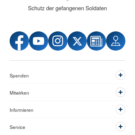
Schutz der gefangenen Soldaten
Spenden
Mitwirken
Informieren
Service