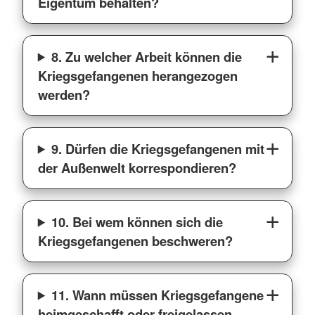
Eigentum behalten?
8. Zu welcher Arbeit können die
Kriegsgefangenen herangezogen
werden?
9. Dürfen die Kriegsgefangenen mit
der Außenwelt korrespondieren?
10. Bei wem können sich die
Kriegsgefangenen beschweren?
11. Wann müssen Kriegsgefangene
heimgeschafft oder freigelassen