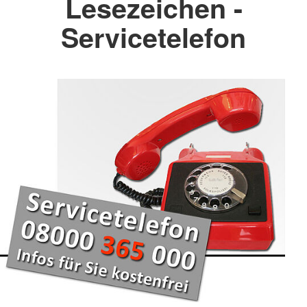
Lesezeichen -
Servicetelefon