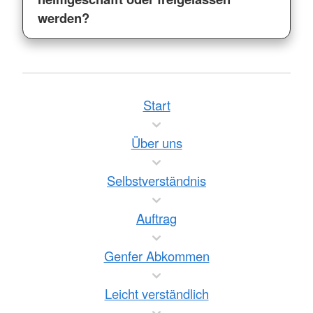
werden?
Start
Über uns
Selbstverständnis
Auftrag
Genfer Abkommen
Leicht verständlich