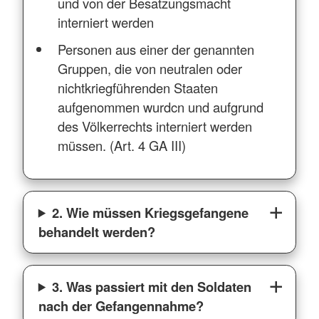
und von der Besatzungsmacht
interniert werden
Personen aus einer der genannten
Gruppen, die von neutralen oder
nichtkriegführenden Staaten
aufgenommen wurdcn und aufgrund
des Völkerrechts interniert werden
müssen. (Art. 4 GA III)
2. Wie müssen Kriegsgefangene
behandelt werden?
3. Was passiert mit den Soldaten
nach der Gefangennahme?