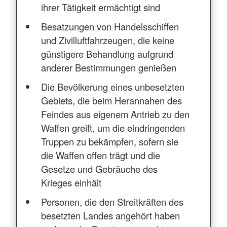
ihrer Tätigkeit ermächtigt sind
Besatzungen von Handelsschiffen
und Zivilluftfahrzeugen, die keine
günstigere Behandlung aufgrund
anderer Bestimmungen genießen
Die Bevölkerung eines unbesetzten
Gebiets, die beim Herannahen des
Feindes aus eigenem Antrieb zu den
Waffen greift, um die eindringenden
Truppen zu bekämpfen, sofern sie
die Waffen offen trägt und die
Gesetze und Gebräuche des
Krieges einhält
Personen, die den Streitkräften des
besetzten Landes angehört haben