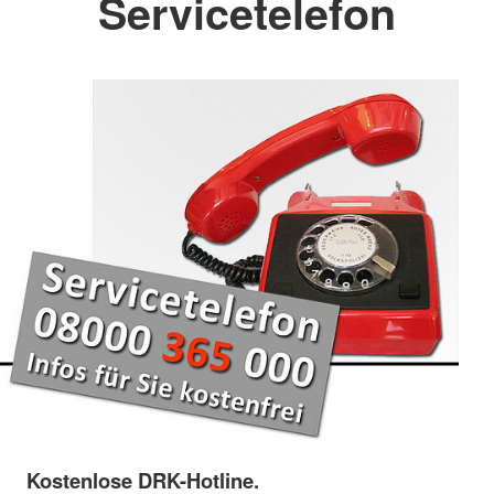
Servicetelefon
Kostenlose DRK-Hotline.