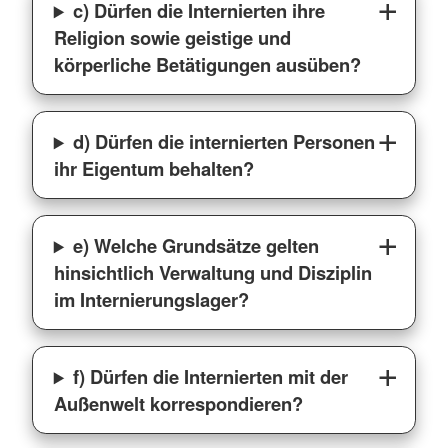
c) Dürfen die Internierten ihre
Religion sowie geistige und
körperliche Betätigungen ausüben?
d) Dürfen die internierten Personen
ihr Eigentum behalten?
e) Welche Grundsätze gelten
hinsichtlich Verwaltung und Disziplin
im Internierungslager?
f) Dürfen die Internierten mit der
Außenwelt korrespondieren?