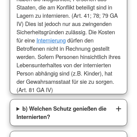
Staaten, die am Konflikt beteiligt sind in
Lagern zu internieren. (Art. 41; 78; 79 GA
IV) Dies ist jedoch nur aus zwingenden
Sicherheitsgründen zulässig. Die Kosten
für eine
Internierung
dürfen den
Betroffenen nicht in Rechnung gestellt
werden. Sofern Personen hinsichtlich ihres
Lebensunterhaltes von der internierten
Person abhängig sind (z.B. Kinder), hat
der Gewahrsamsstaat für sie zu sorgen.
(Art. 81 GA IV)
b) Welchen Schutz genießen die
Internierten?