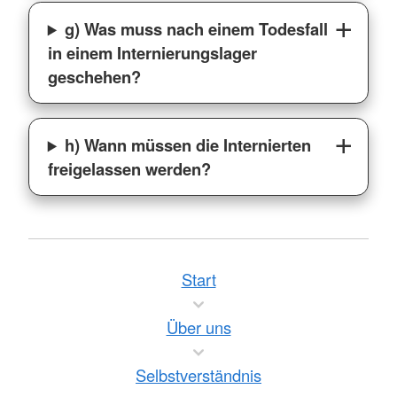
g) Was muss nach einem Todesfall
in einem Internierungslager
geschehen?
h) Wann müssen die Internierten
freigelassen werden?
Start
Über uns
Selbstverständnis