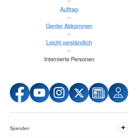
Auftrag
Genfer Abkommen
Leicht verständlich
Internierte Personen
Spenden