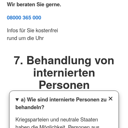
Wir beraten Sie gerne.
08000 365 000
Infos für Sie kostenfrei
rund um die Uhr
7. Behandlung von
internierten
Personen
a) Wie sind internierte Personen zu
behandeln?
Kriegsparteien und neutrale Staaten
haben die Möglichkeit, Personen aus