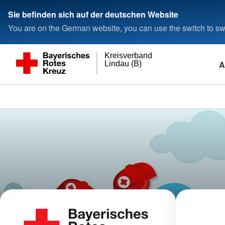
Sie befinden sich auf der deutschen Website
You are on the German website, you can use the switch to swi
Kreisverband
A
Lindau (B)