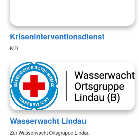
Kriseninterventionsdienst
KID
Wasserwacht Lindau
Zur Wasserwacht Ortsgruppe Lindau