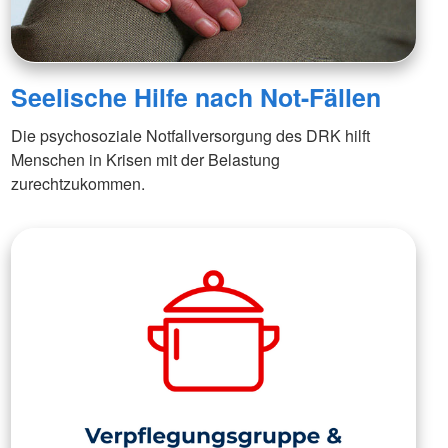
Seelische Hilfe nach Not-Fällen
Die psychosoziale Notfallversorgung des DRK hilft
Menschen in Krisen mit der Belastung
zurechtzukommen.