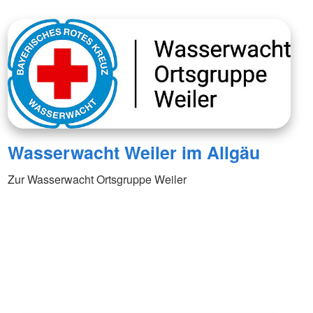
Wasserwacht Weiler im Allgäu
Zur Wasserwacht Ortsgruppe Weiler