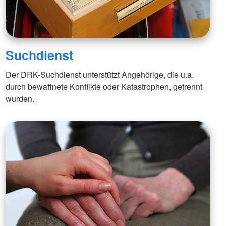
Suchdienst
Der DRK-Suchdienst unterstützt Angehörige, die u.a.
durch bewaffnete Konflikte oder Katastrophen, getrennt
wurden.