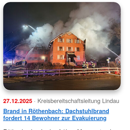
27.12.2025
· Kreisbereitschaftsleitung Lindau
Brand in Röthenbach: Dachstuhlbrand
fordert 14 Bewohner zur Evakuierung