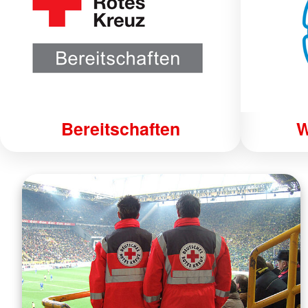
Bereitschaften
W