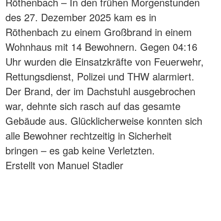
Röthenbach – In den frühen Morgenstunden
des 27. Dezember 2025 kam es in
Röthenbach zu einem Großbrand in einem
Wohnhaus mit 14 Bewohnern. Gegen 04:16
Uhr wurden die Einsatzkräfte von Feuerwehr,
Rettungsdienst, Polizei und THW alarmiert.
Der Brand, der im Dachstuhl ausgebrochen
war, dehnte sich rasch auf das gesamte
Gebäude aus. Glücklicherweise konnten sich
alle Bewohner rechtzeitig in Sicherheit
bringen – es gab keine Verletzten.
Erstellt von Manuel Stadler