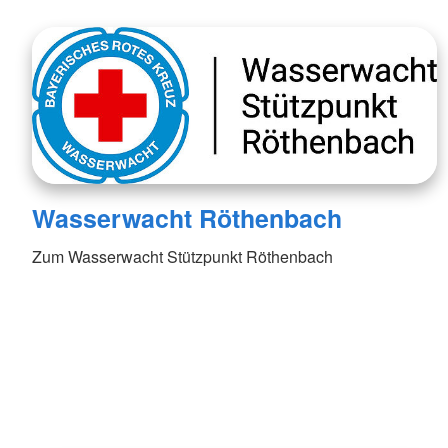
Wasserwacht Röthenbach
Zum Wasserwacht Stützpunkt Röthenbach