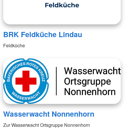
BRK Feldküche Lindau
Feldküche
Wasserwacht Nonnenhorn
Zur Wasserwacht Ortsgruppe Nonnenhorn