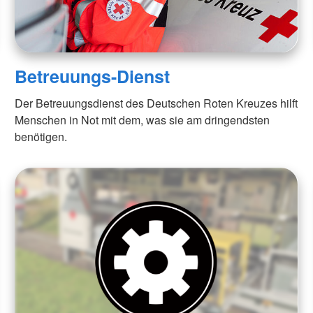
Betreuungs-Dienst
Der Betreuungsdienst des Deutschen Roten Kreuzes hilft
Menschen in Not mit dem, was sie am dringendsten
benötigen.