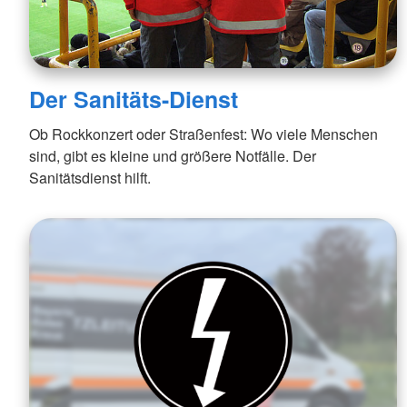
Der Sanitäts-Dienst
Ob Rockkonzert oder Straßenfest: Wo viele Menschen
sind, gibt es kleine und größere Notfälle. Der
Sanitätsdienst hilft.