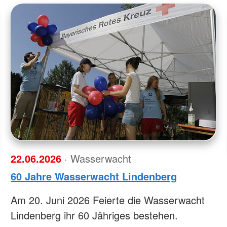
22.06.2026
· Wasserwacht
60 Jahre Wasserwacht Lindenberg
Am 20. Juni 2026 Feierte die Wasserwacht
Lindenberg ihr 60 Jähriges bestehen.