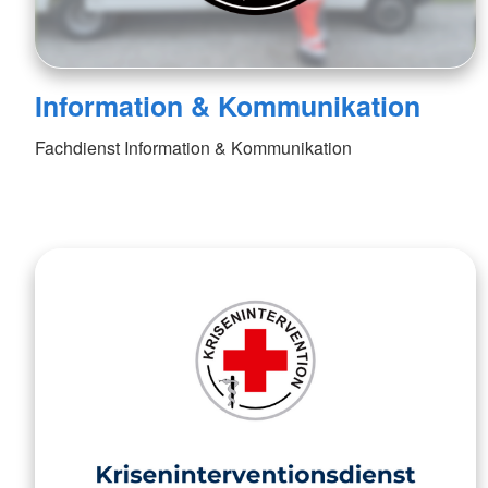
Information & Kommunikation
Fachdienst Information & Kommunikation