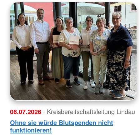
06.07.2026
· Kreisbereitschaftsleitung Lindau
Ohne sie würde Blutspenden nicht
funktionieren!