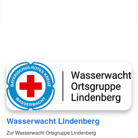
Wasserwacht Lindenberg
Zur Wasserwacht Ortsgruppe Lindenberg