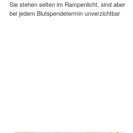
Sie stehen selten im Rampenlicht, sind aber
bei jedem Blutspendetermin unverzichtbar