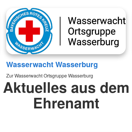
Wasserwacht Wasserburg
Zur Wasserwacht Ortsgruppe Wasserburg
Aktuelles aus dem
Ehrenamt