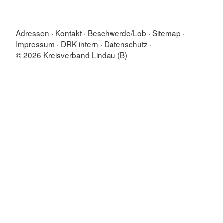
Adressen
Kontakt
Beschwerde/Lob
Sitemap
Impressum
DRK intern
Datenschutz
© 2026 Kreisverband Lindau (B)