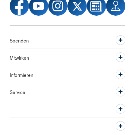
Spenden
Mitwirken
Informieren
Service