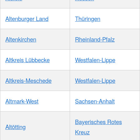
Altenburger Land
Thüringen
Altenkirchen
Rheinland-Pfalz
Altkreis Lübbecke
Westfalen-Lippe
Altkreis-Meschede
Westfalen-Lippe
Altmark-West
Sachsen-Anhalt
Bayerisches Rotes
Altötting
Kreuz