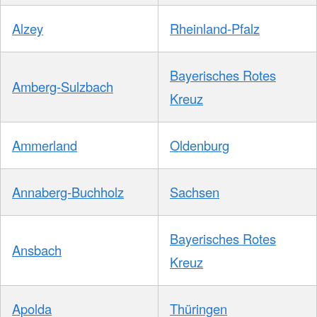
Alzey
Rheinland-Pfalz
Bayerisches Rotes
Amberg-Sulzbach
Kreuz
Ammerland
Oldenburg
Annaberg-Buchholz
Sachsen
Bayerisches Rotes
Ansbach
Kreuz
Apolda
Thüringen