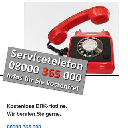
Kostenlose DRK-Hotline.
Wir beraten Sie gerne.
08000 365 000