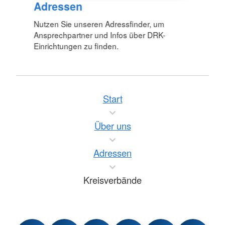
Adressen
Nutzen Sie unseren Adressfinder, um
Ansprechpartner und Infos über DRK-
Einrichtungen zu finden.
Start
Über uns
Adressen
Kreisverbände