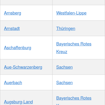
Arnsberg
Westfalen-Lippe
Arnstadt
Thüringen
Bayerisches Rotes
Aschaffenburg
Kreuz
Aue-Schwarzenberg
Sachsen
Auerbach
Sachsen
Bayerisches Rotes
Augsburg-Land