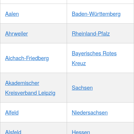
Aalen
Baden-Württemberg
Ahrweiler
Rheinland-Pfalz
Bayerisches Rotes
Aichach-Friedberg
Kreuz
Akademischer
Sachsen
Kreisverband Leipzig
Alfeld
Niedersachsen
Alsfeld
Hessen