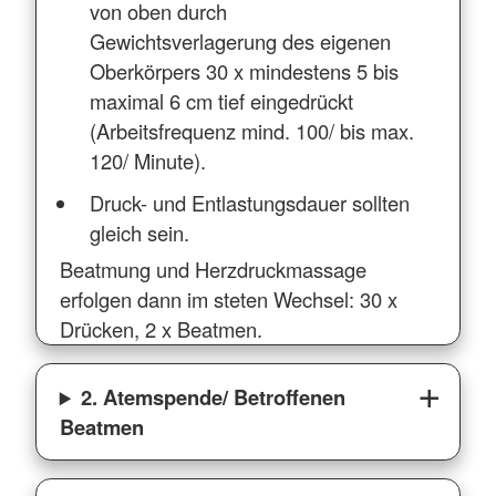
von oben durch
Gewichtsverlagerung des eigenen
Oberkörpers 30 x mindestens 5 bis
maximal 6 cm tief eingedrückt
(Arbeitsfrequenz mind. 100/ bis max.
120/ Minute).
Druck- und Entlastungsdauer sollten
gleich sein.
Beatmung und Herzdruckmassage
erfolgen dann im steten Wechsel: 30 x
Drücken, 2 x Beatmen.
2. Atemspende/ Betroffenen
Beatmen