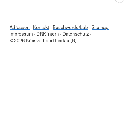
Adressen
Kontakt
Beschwerde/Lob
Sitemap
Impressum
DRK intern
Datenschutz
© 2026 Kreisverband Lindau (B)