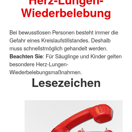
Wiederbelebung
Bei bewusstlosen Personen besteht immer die
Gefahr eines Kreislaufstillstandes. Deshalb
muss schnellstmöglich gehandelt werden.
Beachten Sie
: Für Säuglinge und Kinder gelten
besondere Herz-Lungen-
Wiederbelebungsmaßnahmen.
Lesezeichen