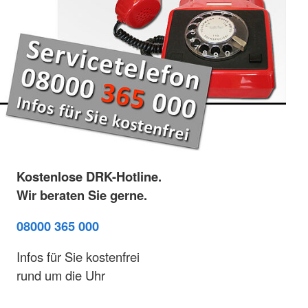
Kostenlose DRK-Hotline.
Wir beraten Sie gerne.
08000 365 000
Infos für Sie kostenfrei
rund um die Uhr