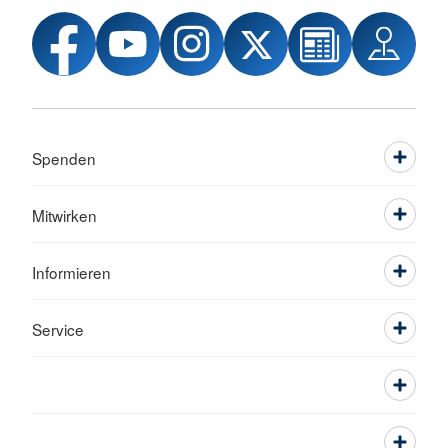
Spenden
Mitwirken
Informieren
Service