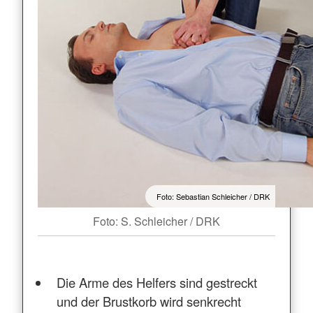
Foto: Sebastian Schleicher / DRK
Foto: S. Schleicher / DRK
Die Arme des Helfers sind gestreckt
und der Brustkorb wird senkrecht