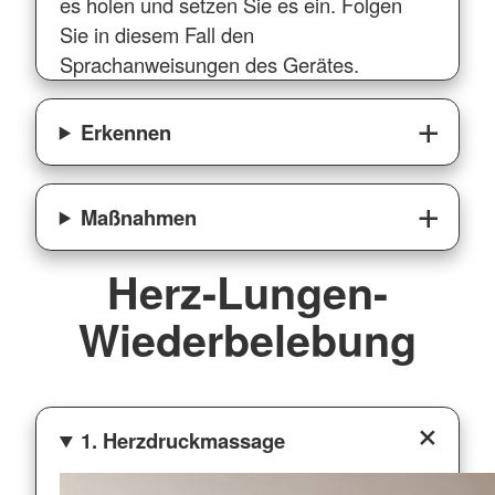
es holen und setzen Sie es ein. Folgen
Sie in diesem Fall den
Sprachanweisungen des Gerätes.
Erkennen
Maßnahmen
Herz-Lungen-
Wiederbelebung
1. Herzdruckmassage