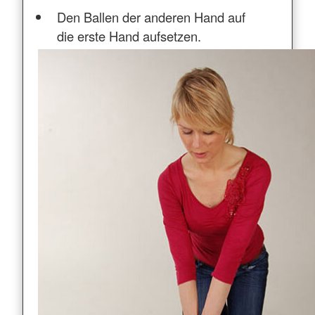
Den Ballen der anderen Hand auf
die erste Hand aufsetzen.