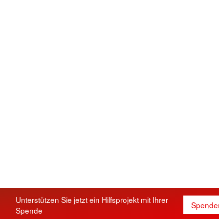
Unterstützen Sie jetzt ein Hilfsprojekt mit Ihrer
Spende
Spende