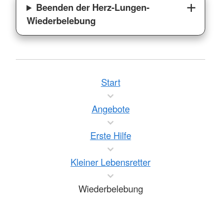
Beenden der Herz-Lungen-
Wiederbelebung
Start
Angebote
Erste Hilfe
Kleiner Lebensretter
Wiederbelebung