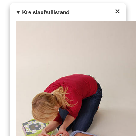
Kreislaufstillstand