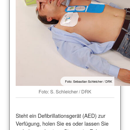
Foto: Sebastian Schleicher / DRK
Foto: S. Schleicher / DRK
Steht ein Defibrillationsgerät (AED) zur
Verfügung, holen Sie es oder lassen Sie