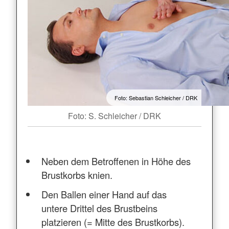
Foto: Sebastian Schleicher / DRK
Foto: S. Schleicher / DRK
Neben dem Betroffenen in Höhe des
Brustkorbs knien.
Den Ballen einer Hand auf das
untere Drittel des Brustbeins
platzieren (= Mitte des Brustkorbs).