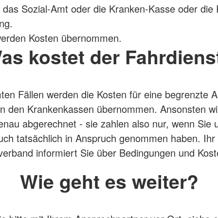
 das Sozial-Amt oder die Kranken-Kasse oder die 
ng.
t werden Kosten übernommen.
as kostet der Fahrdiens
ten Fällen werden die Kosten für eine begrenzte 
on den Krankenkassen übernommen. Ansonsten wi
enau abgerechnet - sie zahlen also nur, wenn Sie 
uch tatsächlich in Anspruch genommen haben. Ihr ö
erband informiert Sie über Bedingungen und Kost
Wie geht es weiter?