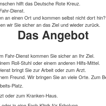
schen hilft das Deutsche Rote Kreuz.
Fahr-Dienst.
n an einen Ort und kommen selbst nicht dort hin?
en wir Sie sicher an das Ziel und wieder zurück.
Das Angebot
m Fahr-Dienst kommen Sie sicher an Ihr Ziel.
inem Roll-Stuhl oder einem anderen Hilfs-Mittel.
ienst bringt Sie zur Arbeit oder zum Arzt.
nem Freund. Wir bringen Sie an viele Orte. Zum Be
eits-Platz.
zt oder zum Kranken-Haus.
 oder in eine Fach-Klinik für Erholung.