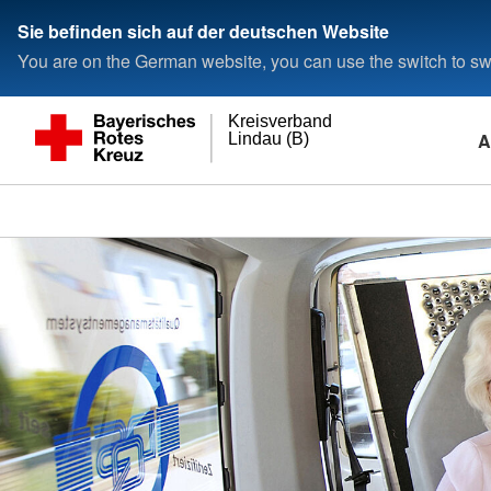
Sie befinden sich auf der deutschen Website
You are on the German website, you can use the switch to swi
Kreisverband
A
Lindau (B)