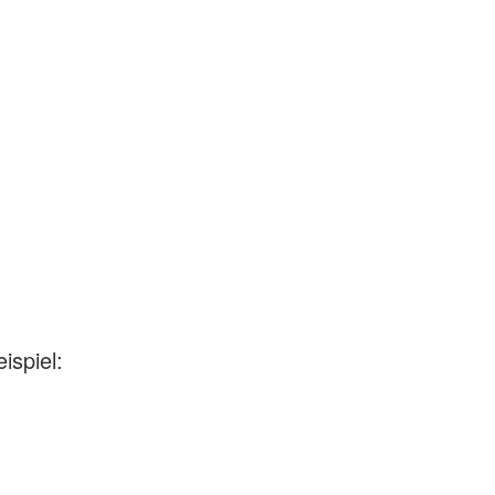
ispiel: