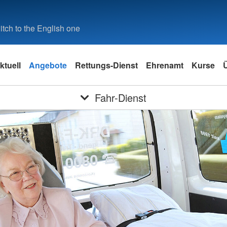
tch to the English one
ktuell
Angebote
Rettungs-Dienst
Ehrenamt
Kurse
Fahr-Dienst