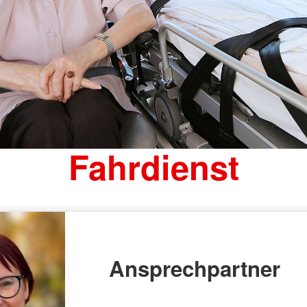
Fahrdienst
Ansprechpartner