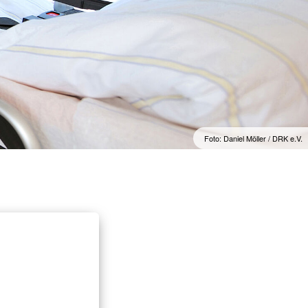
Foto: Daniel Möller / DRK e.V.