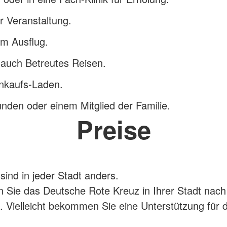
r Veranstaltung.
em Ausflug.
 auch Betreutes Reisen.
nkaufs-Laden.
nden oder einem Mitglied der Familie.
Preise
sind in jeder Stadt anders.
en Sie das Deutsche Rote Kreuz in Ihrer Stadt nac
 Vielleicht bekommen Sie eine Unterstützung für 