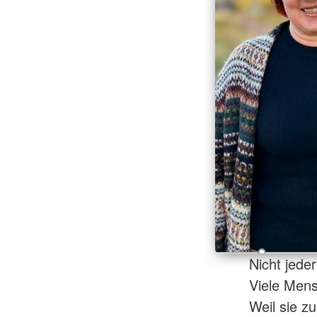
Nicht jede
Viele Mens
Weil sie zu