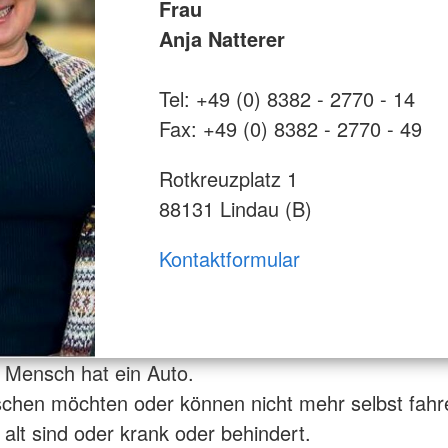
Frau
Anja Natterer
Tel: +49 (0) 8382 - 2770 - 14
Fax: +49 (0) 8382 - 2770 - 49
Rotkreuzplatz 1
88131 Lindau (B)
Kontaktformular
r Mensch hat ein Auto.
chen möchten oder können nicht mehr selbst fahr
 alt sind oder krank oder behindert.