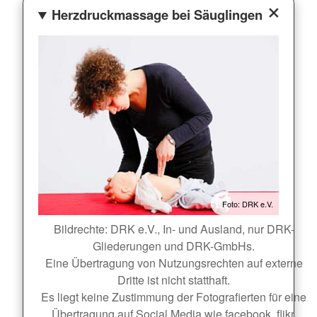
Herzdruckmassage bei Säuglingen
Foto: DRK e.V.
Bildrechte: DRK e.V., In- und Ausland, nur DRK-
Gliederungen und DRK-GmbHs.
Eine Übertragung von Nutzungsrechten auf externe
Dritte ist nicht statthaft.
Es liegt keine Zustimmung der Fotografierten für eine
Übertragung auf Social Media wie facebook, flikr,