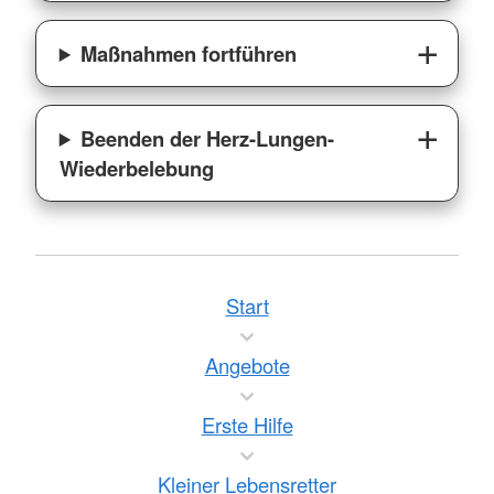
Maßnahmen fortführen
Beenden der Herz-Lungen-
Wiederbelebung
Start
Angebote
Erste Hilfe
Kleiner Lebensretter