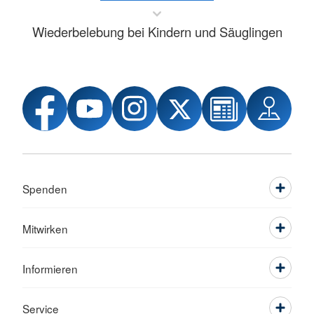
Wiederbelebung bei Kindern und Säuglingen
Spenden
Mitwirken
Informieren
Service