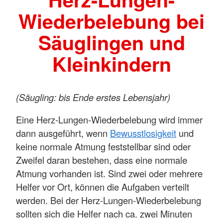
Wiederbelebung bei
Säuglingen und
Kleinkindern
(Säugling: bis Ende erstes Lebensjahr)
Eine Herz-Lungen-Wiederbelebung wird immer
dann ausgeführt, wenn
Bewusstlosigkeit
und
keine normale Atmung feststellbar sind oder
Zweifel daran bestehen, dass eine normale
Atmung vorhanden ist. Sind zwei oder mehrere
Helfer vor Ort, können die Aufgaben verteilt
werden. Bei der Herz-Lungen-Wiederbelebung
sollten sich die Helfer nach ca. zwei Minuten