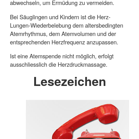
abwechseln, um Ermüdung zu vermeiden.
Bei Säuglingen und Kindern ist die Herz-
Lungen-Wiederbelebung dem altersbedingten
Atemrhythmus, dem Atemvolumen und der
entsprechenden Herzfrequenz anzupassen.
Ist eine Atemspende nicht möglich, erfolgt
ausschliesslich die Herzdruckmassage.
Lesezeichen