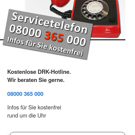
Kostenlose DRK-Hotline.
Wir beraten Sie gerne.
08000 365 000
Infos für Sie kostenfrei
rund um die Uhr