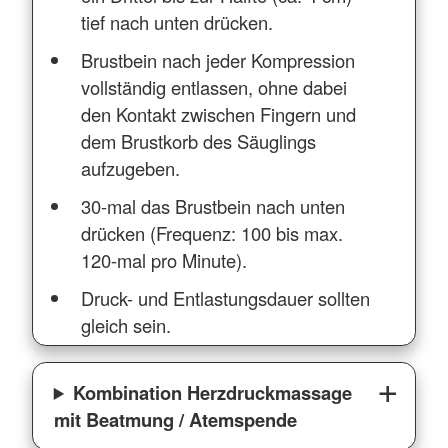
tief nach unten drücken.
Brustbein nach jeder Kompression
vollständig entlassen, ohne dabei
den Kontakt zwischen Fingern und
dem Brustkorb des Säuglings
aufzugeben.
30-mal das Brustbein nach unten
drücken (Frequenz: 100 bis max.
120-mal pro Minute).
Druck- und Entlastungsdauer sollten
gleich sein.
Kombination Herzdruckmassage
mit Beatmung / Atemspende