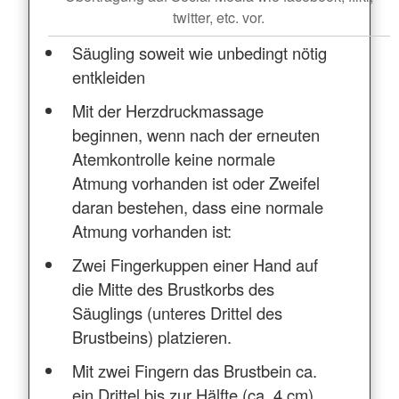
twitter, etc. vor.
Säugling soweit wie unbedingt nötig
entkleiden
Mit der Herzdruckmassage
beginnen, wenn nach der erneuten
Atemkontrolle keine normale
Atmung vorhanden ist oder Zweifel
daran bestehen, dass eine normale
Atmung vorhanden ist:
Zwei Fingerkuppen einer Hand auf
die Mitte des Brustkorbs des
Säuglings (unteres Drittel des
Brustbeins) platzieren.
Mit zwei Fingern das Brustbein ca.
ein Drittel bis zur Hälfte (ca. 4 cm)