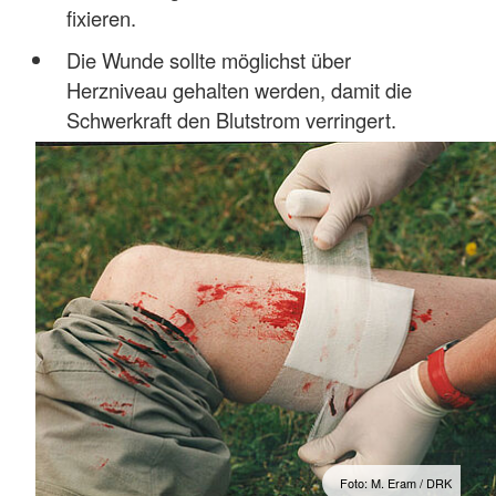
fixieren.
Die Wunde sollte möglichst über
Herzniveau gehalten werden, damit die
Schwerkraft den Blutstrom verringert.
Foto: M. Eram / DRK