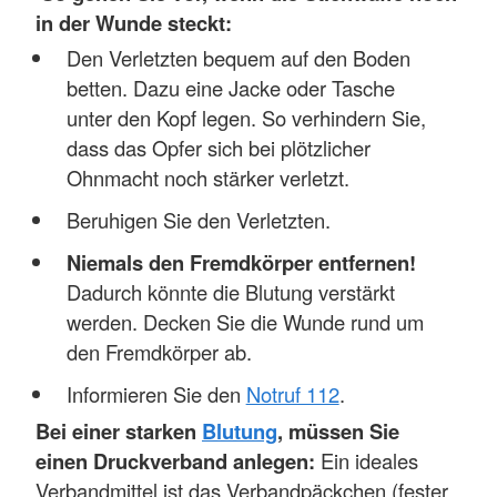
in der Wunde steckt:
Den Verletzten bequem auf den Boden
betten. Dazu eine Jacke oder Tasche
unter den Kopf legen. So verhindern Sie,
dass das Opfer sich bei plötzlicher
Ohnmacht noch stärker verletzt.
Beruhigen Sie den Verletzten.
Niemals den Fremdkörper entfernen!
Dadurch könnte die Blutung verstärkt
werden. Decken Sie die Wunde rund um
den Fremdkörper ab.
Informieren Sie den
Notruf 112
.
Bei einer starken
Blutung
, müssen Sie
einen Druckverband anlegen:
Ein ideales
Verbandmittel ist das Verbandpäckchen (fester