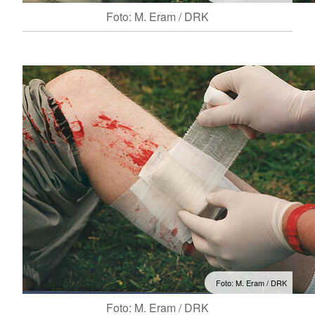
Foto: M. Eram / DRK
Foto: M. Eram / DRK
Foto: M. Eram / DRK