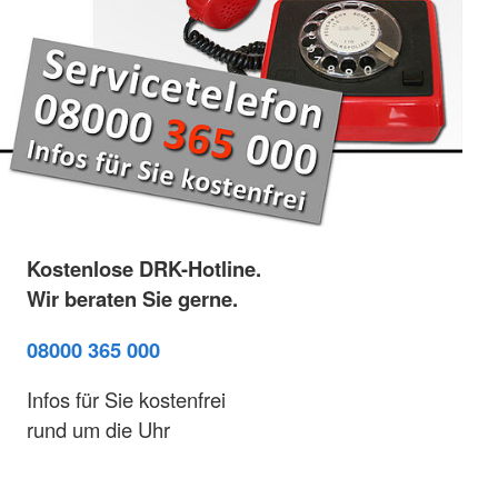
Kostenlose DRK-Hotline.
Wir beraten Sie gerne.
08000 365 000
Infos für Sie kostenfrei
rund um die Uhr