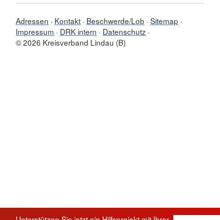
Adressen
Kontakt
Beschwerde/Lob
Sitemap
Impressum
DRK intern
Datenschutz
© 2026 Kreisverband Lindau (B)
Unterstützen Sie jetzt ein Hilfsprojekt mit Ihrer