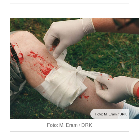
Foto: M. Eram / DRK
Foto: M. Eram / DRK