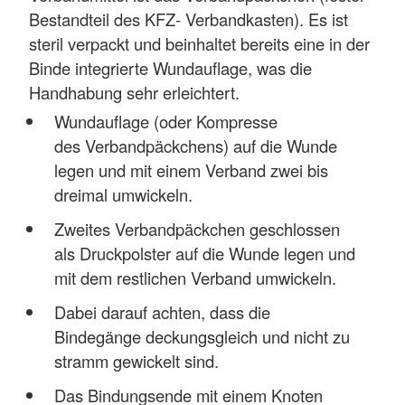
Bestandteil des KFZ- Verbandkasten). Es ist
steril verpackt und beinhaltet bereits eine in der
Binde integrierte Wundauflage, was die
Handhabung sehr erleichtert.
Wundauflage (oder Kompresse
des Verbandpäckchens) auf die Wunde
legen und mit einem Verband zwei bis
dreimal umwickeln.
Zweites Verbandpäckchen geschlossen
als Druckpolster auf die Wunde legen und
mit dem restlichen Verband umwickeln.
Dabei darauf achten, dass die
Bindegänge deckungsgleich und nicht zu
stramm gewickelt sind.
Das Bindungsende mit einem Knoten