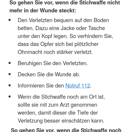
So gehen Sie vor, wenn die Stichwaffe nicht
mehr in der Wunde steckt:
Den Verletzten bequem auf den Boden
betten. Dazu eine Jacke oder Tasche
unter den Kopf legen. So verhindern Sie,
dass das Opfer sich bei plötzlicher
Ohnmacht noch stärker verletzt.
Beruhigen Sie den Verletzten.
Decken Sie die Wunde ab.
Informieren Sie den
Notruf 112
.
Wenn die Stichwaffe noch am Ort ist,
sollte sie mit zum Arzt genommen
werden, damit dieser die Tiefe der
Verletzung besser einschätzen kann.
So gehen Sie vor, wenn die Stichwaffe noch