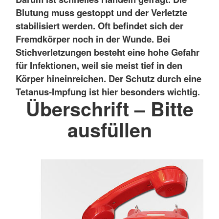
Blutung muss gestoppt und der Verletzte
stabilisiert werden. Oft befindet sich der
Fremdkörper noch in der Wunde. Bei
Stichverletzungen besteht eine hohe Gefahr
für Infektionen, weil sie meist tief in den
Körper hineinreichen. Der Schutz durch eine
Tetanus-Impfung ist hier besonders wichtig.
Überschrift – Bitte
ausfüllen