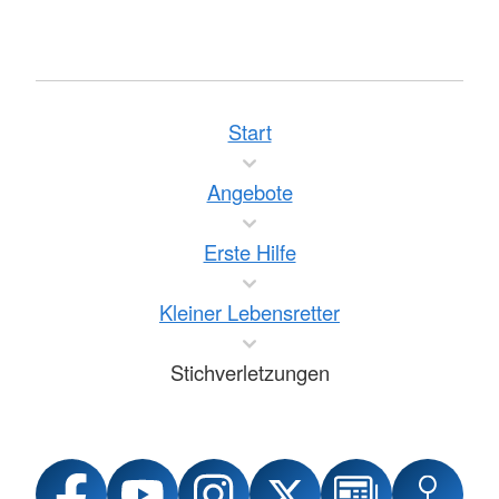
Start
Angebote
Erste Hilfe
Kleiner Lebensretter
Stichverletzungen