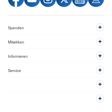
Spenden
Mitwirken
Informieren
Service