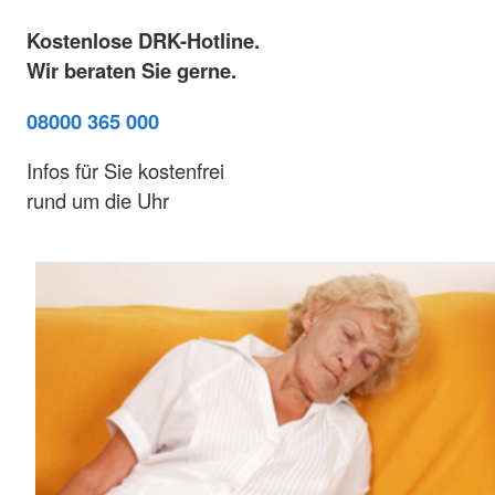
Kostenlose DRK-Hotline.
Wir beraten Sie gerne.
08000 365 000
Infos für Sie kostenfrei
rund um die Uhr