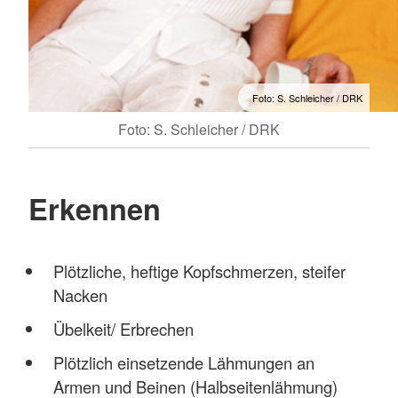
Foto: S. Schleicher / DRK
Foto: S. Schleicher / DRK
Erkennen
Plötzliche, heftige Kopfschmerzen, steifer
Nacken
Übelkeit/ Erbrechen
Plötzlich einsetzende Lähmungen an
Armen und Beinen (Halbseitenlähmung)