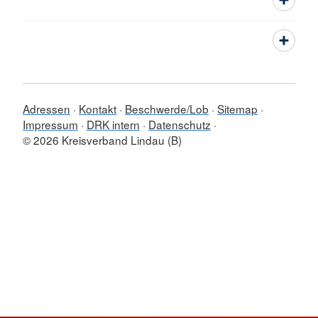
Adressen
Kontakt
Beschwerde/Lob
Sitemap
Impressum
DRK intern
Datenschutz
© 2026 Kreisverband Lindau (B)