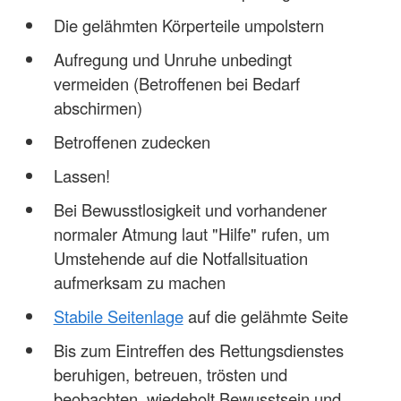
Die gelähmten Körperteile umpolstern
Aufregung und Unruhe unbedingt
vermeiden (Betroffenen bei Bedarf
abschirmen)
Betroffenen zudecken
Lassen!
Bei Bewusstlosigkeit und vorhandener
normaler Atmung laut "Hilfe" rufen, um
Umstehende auf die Notfallsituation
aufmerksam zu machen
Stabile Seitenlage
auf die gelähmte Seite
Bis zum Eintreffen des Rettungsdienstes
beruhigen, betreuen, trösten und
beobachten, wiedeholt Bewusstsein und