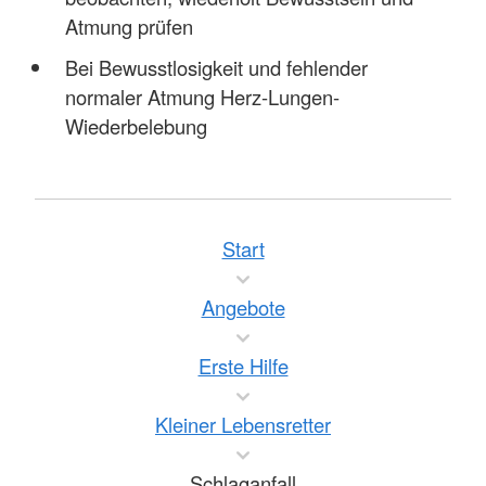
Atmung prüfen
Bei Bewusstlosigkeit und fehlender
normaler Atmung Herz-Lungen-
Wiederbelebung
Start
Angebote
Erste Hilfe
Kleiner Lebensretter
Schlaganfall