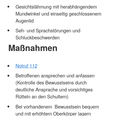
Gesichtslähmung mit herabhängendem
Mundwinkel und einseitig geschlossenem
Augenlid
Seh- und Sprachstörungen und
Schluckbeschwerden
Maßnahmen
Notruf 112
Betroffenen ansprechen und anfassen
(Kontrolle des Bewusstseins durch
deutliche Ansprache und vorsichtiges
Rütteln an den Schultern)
Bei vorhandenem Bewusstsein bequem
und mit erhöhtem Oberkörper lagern