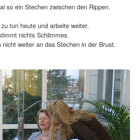
l so ein Stechen zwischen den Rippen.
.
 zu tun heute und arbeite weiter.
stimmt nichts Schlimmes.
 nicht weiter an das Stechen in der Brust.