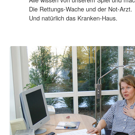
Die Rettungs-Wache und der Not-Arzt.
Und natürlich das Kranken-Haus.