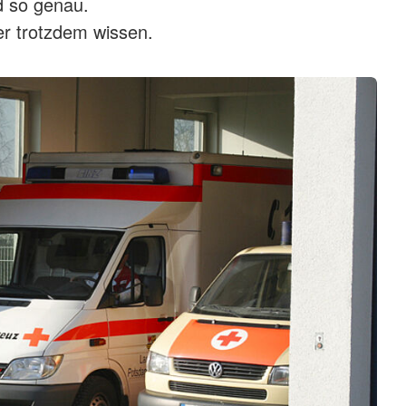
 so genau.
r trotzdem wissen.