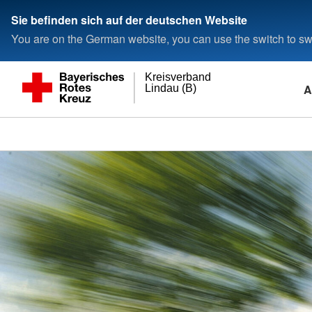
Sie befinden sich auf der deutschen Website
You are on the German website, you can use the switch to swi
Kreisverband
A
Lindau (B)