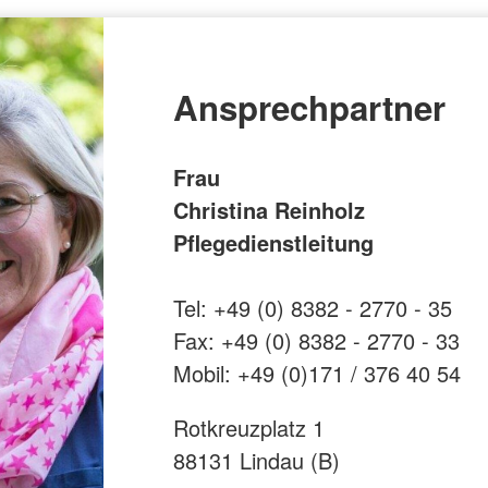
Ansprechpartner
Frau
Christina Reinholz
Pflegedienstleitung
Tel: +49 (0) 8382 - 2770 - 35
Fax: +49 (0) 8382 - 2770 - 33
Mobil: +49 (0)171 / 376 40 54
Rotkreuzplatz 1
88131 Lindau (B)