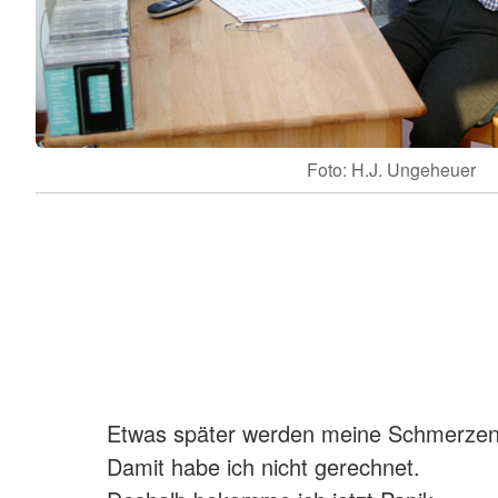
Foto: H.J. Ungeheuer
Etwas später werden meine Schmerzen
Damit habe ich nicht gerechnet.