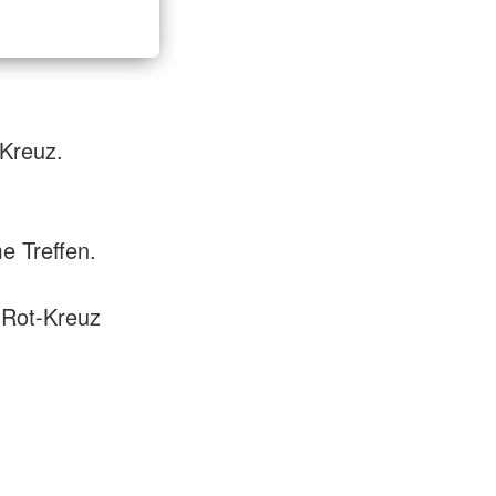
 Kreuz.
 Treffen.
-Rot-Kreuz