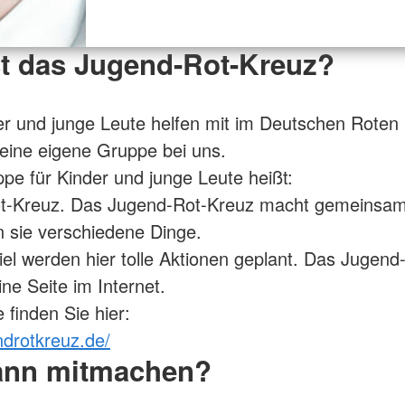
st das Jugend-Rot-Kreuz?
r und junge Leute helfen mit im Deutschen Roten
eine eigene Gruppe bei uns.
pe für Kinder und junge Leute heißt:
t-Kreuz. Das Jugend-Rot-Kreuz macht gemeinsame
n sie verschiedene Dinge.
el werden hier tolle Aktionen geplant. Das Jugend
ne Seite im Internet.
 finden Sie hier:
ndrotkreuz.de/
ann mitmachen?