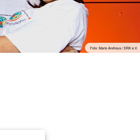
Foto: Mario Andreya / DRK e.V.