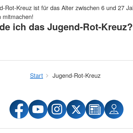
-Rot-Kreuz ist für das Alter zwischen 6 und 27 Ja
n mitmachen!
de ich das Jugend-Rot-Kreuz?
Start
Jugend-Rot-Kreuz