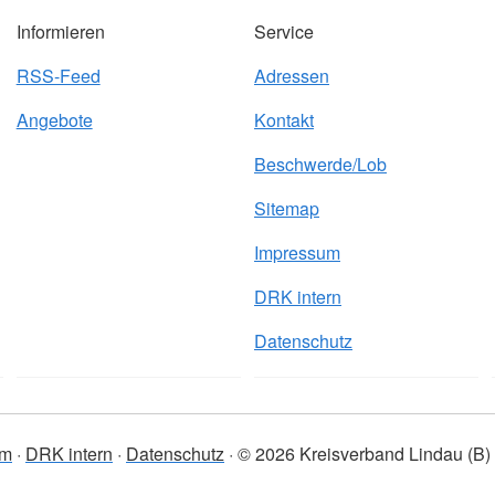
Informieren
Service
RSS-Feed
Adressen
Angebote
Kontakt
Beschwerde/Lob
Sitemap
Impressum
DRK intern
Datenschutz
um
DRK intern
Datenschutz
© 2026 Kreisverband Lindau (B)