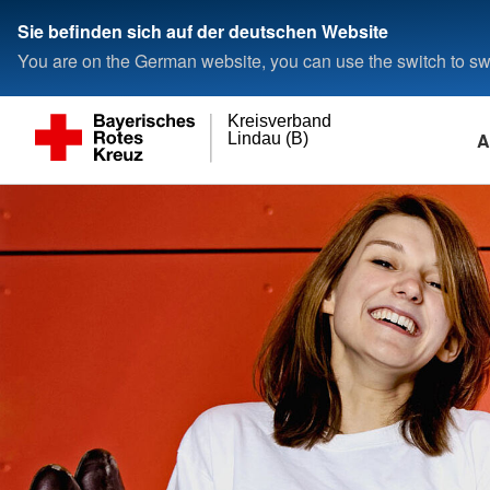
Sie befinden sich auf der deutschen Website
You are on the German website, you can use the switch to swi
Kreisverband
A
Lindau (B)