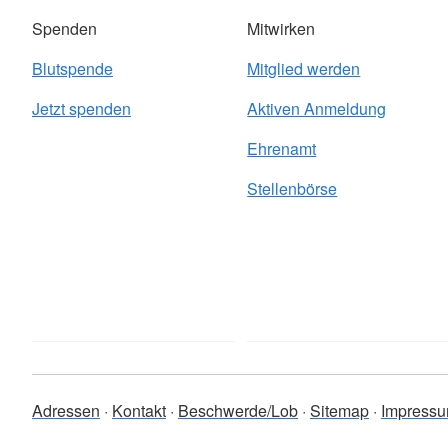
Spenden
Mitwirken
Blutspende
Mitglied werden
Jetzt spenden
Aktiven Anmeldung
Ehrenamt
Stellenbörse
Adressen
Kontakt
Beschwerde/Lob
Sitemap
Impress