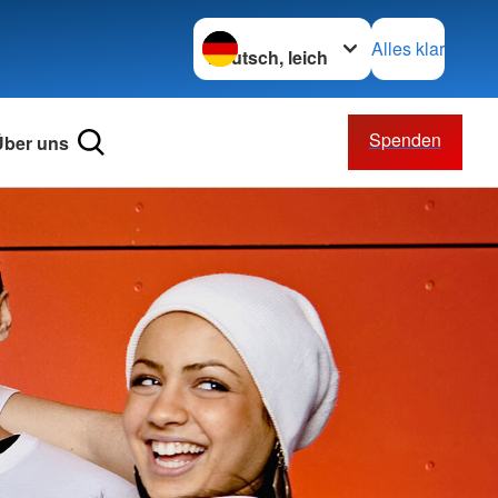
Sprache wechseln zu
Alles klar
Spenden
Über uns