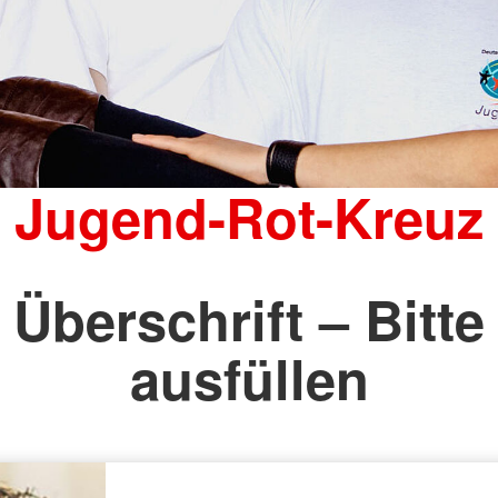
Jugend-Rot-Kreuz
Überschrift – Bitte
ausfüllen