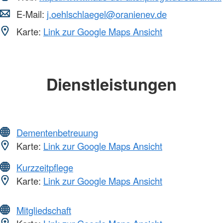
E-Mail:
j.oehlschlaegel@oranienev.de
Karte:
Link zur Google Maps Ansicht
Dienstleistungen
Dementenbetreuung
Karte:
Link zur Google Maps Ansicht
Kurzzeitpflege
Karte:
Link zur Google Maps Ansicht
Mitgliedschaft