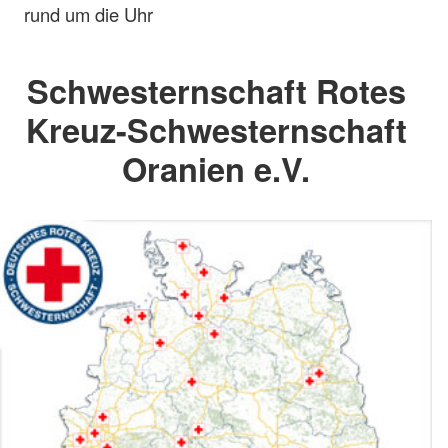
rund um die Uhr
Schwesternschaft Rotes
Kreuz-Schwesternschaft
Oranien e.V.