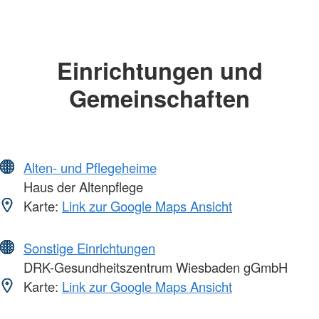
Einrichtungen und
Gemeinschaften
Alten- und Pflegeheime
Haus der Altenpflege
Karte:
Link zur Google Maps Ansicht
Sonstige Einrichtungen
DRK-Gesundheitszentrum Wiesbaden gGmbH
Karte:
Link zur Google Maps Ansicht