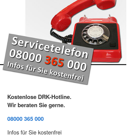
Kostenlose DRK-Hotline.
Wir beraten Sie gerne.
08000 365 000
Infos für Sie kostenfrei