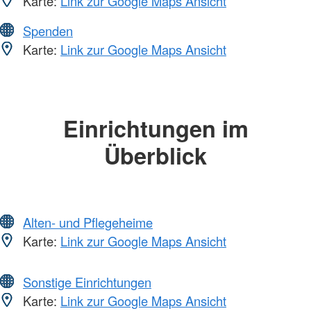
Karte:
Link zur Google Maps Ansicht
Spenden
Karte:
Link zur Google Maps Ansicht
Einrichtungen im
Überblick
Alten- und Pflegeheime
Karte:
Link zur Google Maps Ansicht
Sonstige Einrichtungen
Karte:
Link zur Google Maps Ansicht