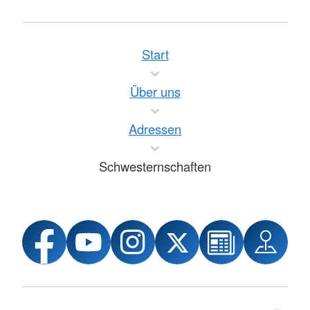
Start
Über uns
Adressen
Schwesternschaften