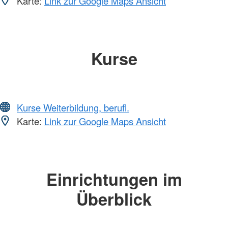
Karte:
Link zur Google Maps Ansicht
Kurse
Kurse Weiterbildung, berufl.
Karte:
Link zur Google Maps Ansicht
Einrichtungen im
Überblick