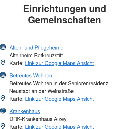
Einrichtungen und
Gemeinschaften
Alten- und Pflegeheime
Altenheim Rotkreuzstift
Karte:
Link zur Google Maps Ansicht
Betreutes Wohnen
Betreutes Wohnen in der Seniorenresidenz
Neustadt an der Weinstraße
Karte:
Link zur Google Maps Ansicht
Krankenhaus
DRK-Krankenhaus Alzey
Karte:
Link zur Google Maps Ansicht