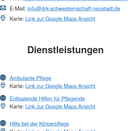
E-Mail:
info@drk-schwesternschaft-neustadt.de
Karte:
Link zur Google Maps Ansicht
Dienstleistungen
Ambulante Pflege
Karte:
Link zur Google Maps Ansicht
Entlastende Hilfen für Pflegende
Karte:
Link zur Google Maps Ansicht
Hilfe bei der Körperpflege