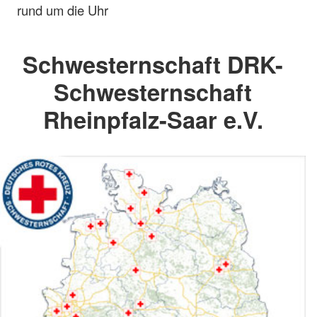
rund um die Uhr
Schwesternschaft DRK-
Schwesternschaft
Rheinpfalz-Saar e.V.