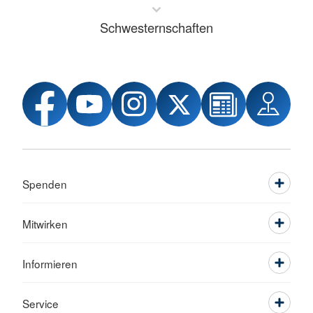
Schwesternschaften
Spenden
Mitwirken
Informieren
Service