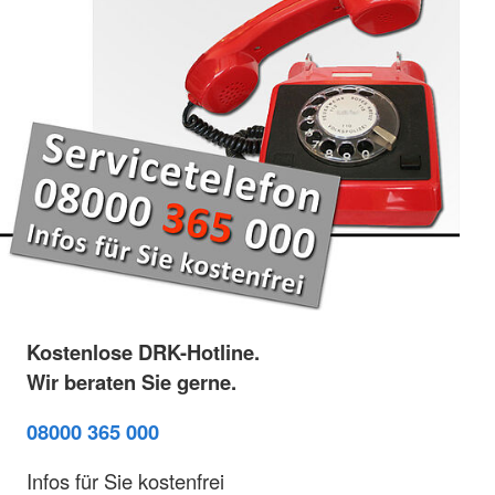
Kostenlose DRK-Hotline.
Wir beraten Sie gerne.
08000 365 000
Infos für Sie kostenfrei