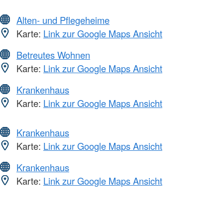
Alten- und Pflegeheime
Karte:
Link zur Google Maps Ansicht
Betreutes Wohnen
Karte:
Link zur Google Maps Ansicht
Krankenhaus
Karte:
Link zur Google Maps Ansicht
Krankenhaus
Karte:
Link zur Google Maps Ansicht
Krankenhaus
Karte:
Link zur Google Maps Ansicht