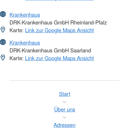
Krankenhaus
DRK-Krankenhaus GmbH Rheinland-Pfalz
Karte:
Link zur Google Maps Ansicht
Krankenhaus
DRK-Krankenhaus GmbH Saarland
Karte:
Link zur Google Maps Ansicht
Start
Über uns
Adressen