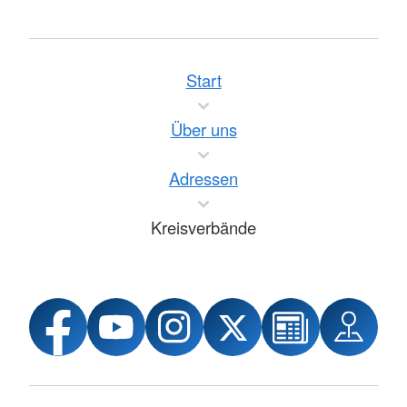
Start
Über uns
Adressen
Kreisverbände