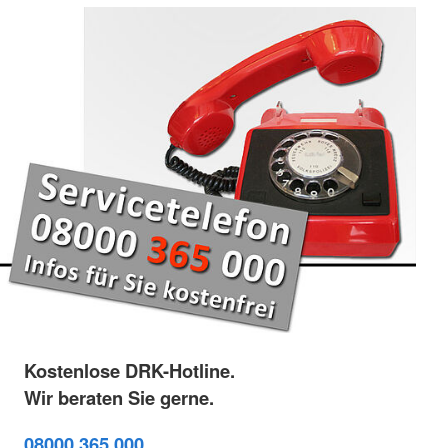
Kostenlose DRK-Hotline.
Wir beraten Sie gerne.
08000 365 000