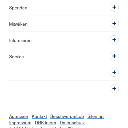
Spenden
Mitwirken
Informieren
Service
Adressen
Kontakt
Beschwerde/Lob
Sitemap
Impressum
DRK intern
Datenschutz