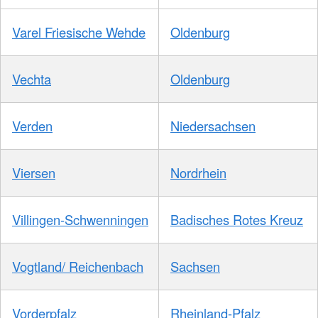
Varel Friesische Wehde
Oldenburg
Vechta
Oldenburg
Verden
Niedersachsen
Viersen
Nordrhein
Villingen-Schwenningen
Badisches Rotes Kreuz
Vogtland/ Reichenbach
Sachsen
Vorderpfalz
Rheinland-Pfalz