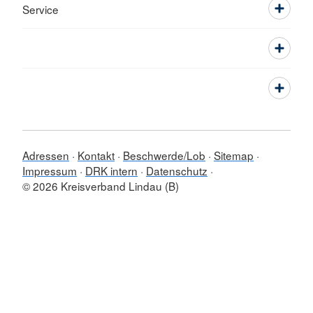
Service
Adressen
Kontakt
Beschwerde/Lob
Sitemap
Impressum
DRK intern
Datenschutz
© 2026 Kreisverband Lindau (B)