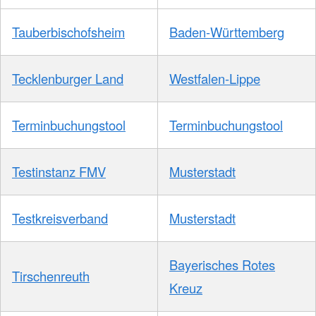
Tauberbischofsheim
Baden-Württemberg
Tecklenburger Land
Westfalen-Lippe
Terminbuchungstool
Terminbuchungstool
Testinstanz FMV
Musterstadt
Testkreisverband
Musterstadt
Bayerisches Rotes
Tirschenreuth
Kreuz