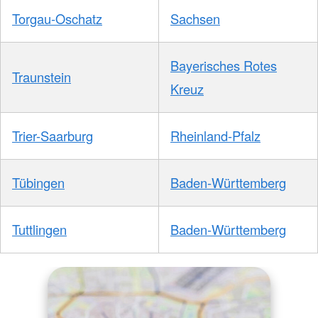
Torgau-Oschatz
Sachsen
Bayerisches Rotes
Traunstein
Kreuz
Trier-Saarburg
Rheinland-Pfalz
Tübingen
Baden-Württemberg
Tuttlingen
Baden-Württemberg