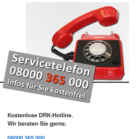
Kostenlose DRK-Hotline.
Wir beraten Sie gerne.
08000 365 000