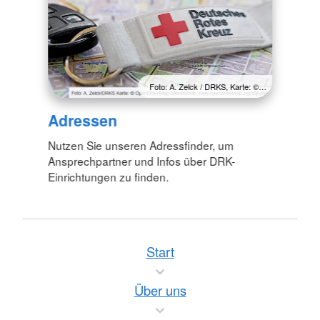
Foto: A. Zelck / DRKS, Karte: ©…
Adressen
Nutzen Sie unseren Adressfinder, um
Ansprechpartner und Infos über DRK-
Einrichtungen zu finden.
Start
Über uns