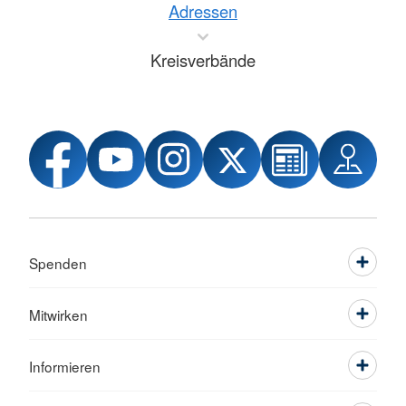
Adressen
Kreisverbände
Spenden
Mitwirken
Informieren