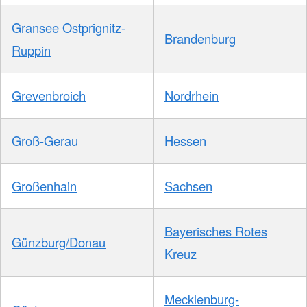
Gransee Ostprignitz-
Brandenburg
Ruppin
Grevenbroich
Nordrhein
Groß-Gerau
Hessen
Großenhain
Sachsen
Bayerisches Rotes
Günzburg/Donau
Kreuz
Mecklenburg-