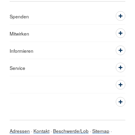
Spenden
Mitwirken
Informieren
Service
Adressen
Kontakt
Beschwerde/Lob
Sitemap