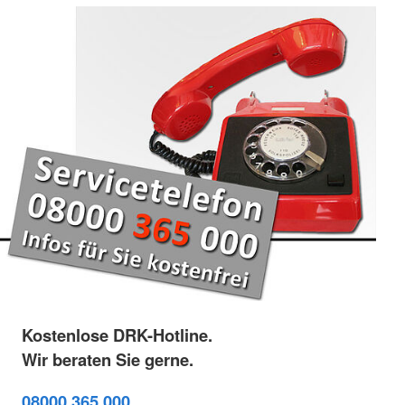
Kostenlose DRK-Hotline.
Wir beraten Sie gerne.
08000 365 000