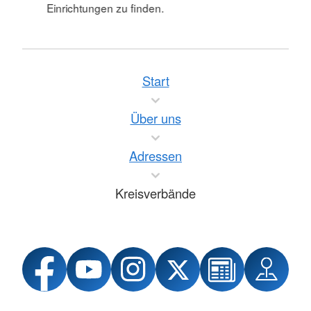
Einrichtungen zu finden.
Start
Über uns
Adressen
Kreisverbände