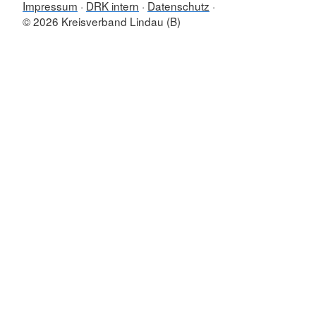
Impressum
DRK intern
Datenschutz
© 2026 Kreisverband Lindau (B)