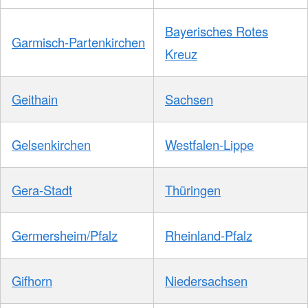
Bayerisches Rotes
Garmisch-Partenkirchen
Kreuz
Geithain
Sachsen
Gelsenkirchen
Westfalen-Lippe
Gera-Stadt
Thüringen
Germersheim/Pfalz
Rheinland-Pfalz
Gifhorn
Niedersachsen