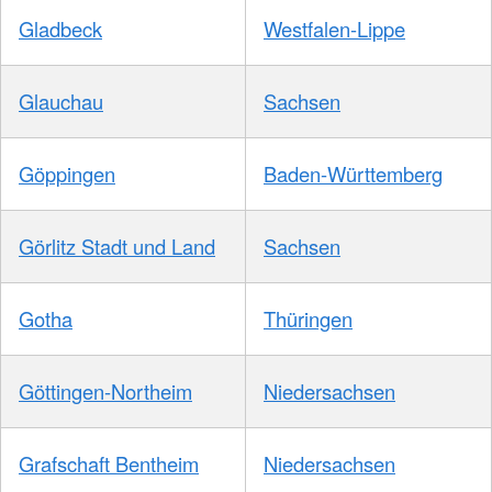
Gladbeck
Westfalen-Lippe
Glauchau
Sachsen
Göppingen
Baden-Württemberg
Görlitz Stadt und Land
Sachsen
Gotha
Thüringen
Göttingen-Northeim
Niedersachsen
Grafschaft Bentheim
Niedersachsen