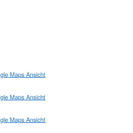
ogle Maps Ansicht
ogle Maps Ansicht
ogle Maps Ansicht