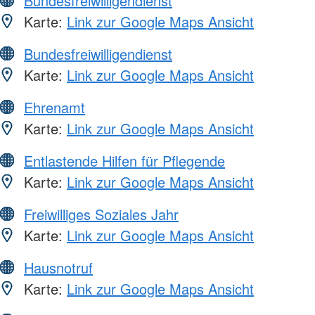
Bundesfreiwilligendienst
Karte:
Link zur Google Maps Ansicht
Bundesfreiwilligendienst
Karte:
Link zur Google Maps Ansicht
Ehrenamt
Karte:
Link zur Google Maps Ansicht
Entlastende Hilfen für Pflegende
Karte:
Link zur Google Maps Ansicht
Freiwilliges Soziales Jahr
Karte:
Link zur Google Maps Ansicht
Hausnotruf
Karte:
Link zur Google Maps Ansicht