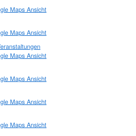
ogle Maps Ansicht
ogle Maps Ansicht
Veranstaltungen
ogle Maps Ansicht
ogle Maps Ansicht
ogle Maps Ansicht
ogle Maps Ansicht