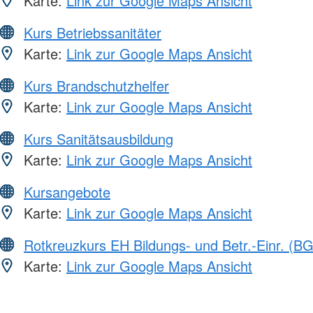
Karte:
Link zur Google Maps Ansicht
Kurs Betriebssanitäter
Karte:
Link zur Google Maps Ansicht
Kurs Brandschutzhelfer
Karte:
Link zur Google Maps Ansicht
Kurs Sanitätsausbildung
Karte:
Link zur Google Maps Ansicht
Kursangebote
Karte:
Link zur Google Maps Ansicht
Rotkreuzkurs EH Bildungs- und Betr.-Einr. (BG
Karte:
Link zur Google Maps Ansicht