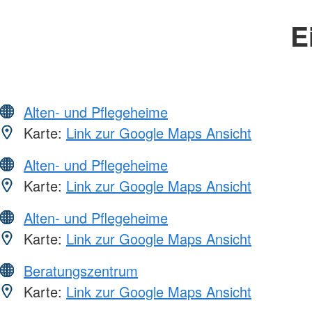
E
Alten- und Pflegeheime
Karte:
Link zur Google Maps Ansicht
Alten- und Pflegeheime
Karte:
Link zur Google Maps Ansicht
Alten- und Pflegeheime
Karte:
Link zur Google Maps Ansicht
Beratungszentrum
Karte:
Link zur Google Maps Ansicht