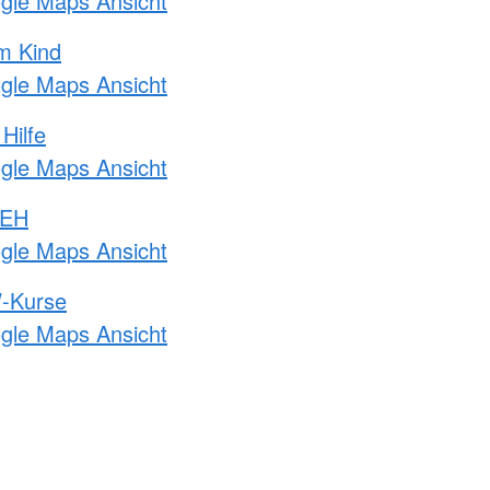
ogle Maps Ansicht
m Kind
ogle Maps Ansicht
Hilfe
ogle Maps Ansicht
 EH
ogle Maps Ansicht
-Kurse
ogle Maps Ansicht