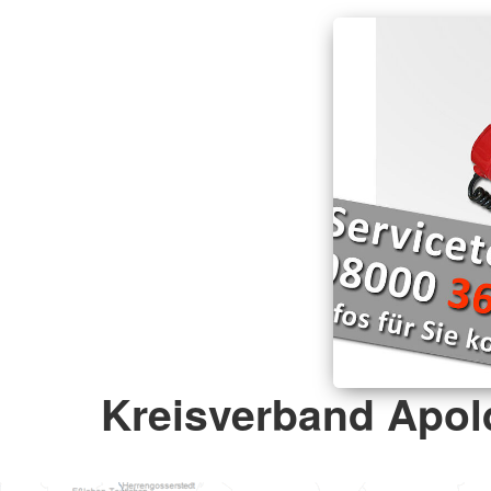
Kreisverband Apold