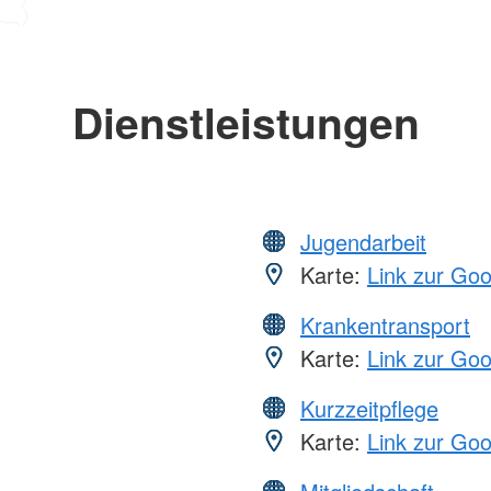
Dienstleistungen
Jugendarbeit
Karte:
Link zur Go
Krankentransport
Karte:
Link zur Go
Kurzzeitpflege
Karte:
Link zur Go