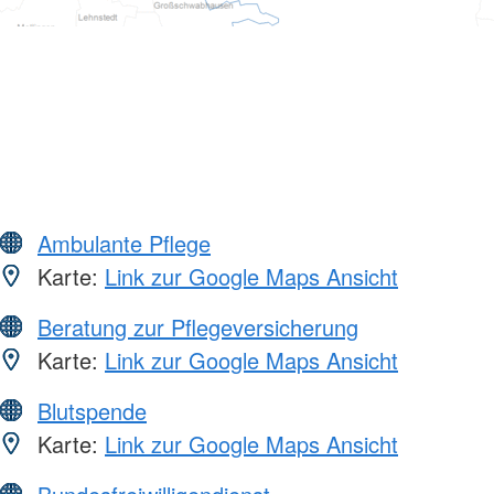
Ambulante Pflege
Karte:
Link zur Google Maps Ansicht
Beratung zur Pflegeversicherung
Karte:
Link zur Google Maps Ansicht
Blutspende
Karte:
Link zur Google Maps Ansicht