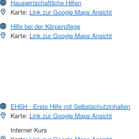
Hauswirtschaftliche Hilfen
Karte:
Link zur Google Maps Ansicht
Hilfe bei der Körperpflege
Karte:
Link zur Google Maps Ansicht
EHSH - Erste Hilfe mit Selbstschutzinhalten
Karte:
Link zur Google Maps Ansicht
Interner Kurs