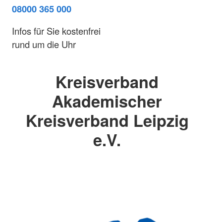
08000 365 000
Infos für Sie kostenfrei
rund um die Uhr
Kreisverband
Akademischer
Kreisverband Leipzig
e.V.