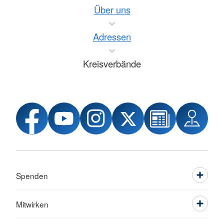
Über uns
Adressen
Kreisverbände
Spenden
Mitwirken