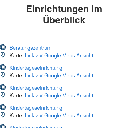
Einrichtungen im
Überblick
Beratungszentrum
Karte:
Link zur Google Maps Ansicht
Kindertageseinrichtung
Karte:
Link zur Google Maps Ansicht
Kindertageseinrichtung
Karte:
Link zur Google Maps Ansicht
Kindertageseinrichtung
Karte:
Link zur Google Maps Ansicht
Kindertageseinrichtung