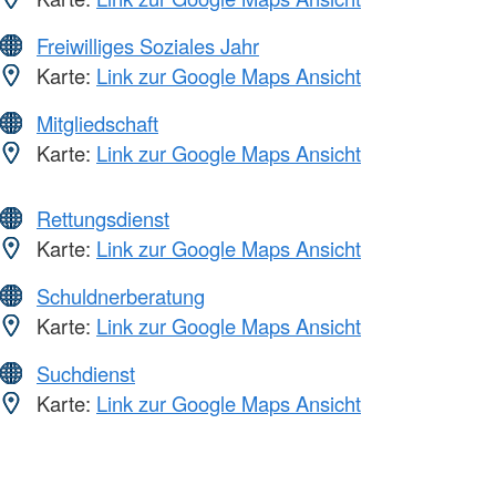
Freiwilliges Soziales Jahr
Karte:
Link zur Google Maps Ansicht
Mitgliedschaft
Karte:
Link zur Google Maps Ansicht
Rettungsdienst
Karte:
Link zur Google Maps Ansicht
Schuldnerberatung
Karte:
Link zur Google Maps Ansicht
Suchdienst
Karte:
Link zur Google Maps Ansicht