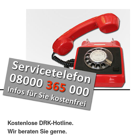
Kostenlose DRK-Hotline.
Wir beraten Sie gerne.