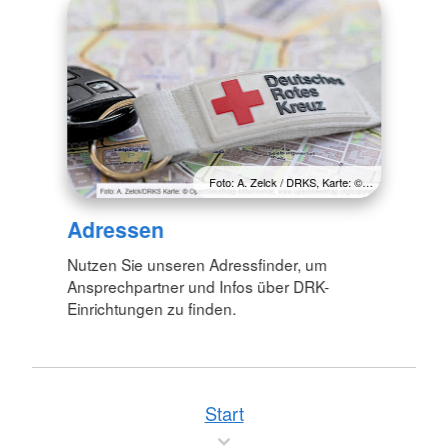
Foto: A. Zelck / DRKS, Karte: ©…
Adressen
Nutzen Sie unseren Adressfinder, um
Ansprechpartner und Infos über DRK-
Einrichtungen zu finden.
Start