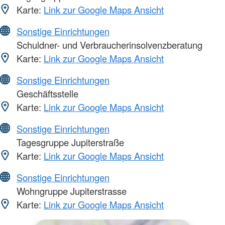
Karte:
Link zur Google Maps Ansicht
Sonstige Einrichtungen
Schuldner- und Verbraucherinsolvenzberatung
Karte:
Link zur Google Maps Ansicht
Sonstige Einrichtungen
Geschäftsstelle
Karte:
Link zur Google Maps Ansicht
Sonstige Einrichtungen
Tagesgruppe Jupiterstraße
Karte:
Link zur Google Maps Ansicht
Sonstige Einrichtungen
Wohngruppe Jupiterstrasse
Karte:
Link zur Google Maps Ansicht