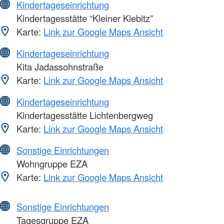
Kindertageseinrichtung
Kindertagesstätte “Kleiner Kiebitz”
Karte:
Link zur Google Maps Ansicht
Kindertageseinrichtung
Kita Jadassohnstraße
Karte:
Link zur Google Maps Ansicht
Kindertageseinrichtung
Kindertagesstätte Lichtenbergweg
Karte:
Link zur Google Maps Ansicht
Sonstige Einrichtungen
Wohngruppe EZA
Karte:
Link zur Google Maps Ansicht
Sonstige Einrichtungen
Tagesgruppe EZA