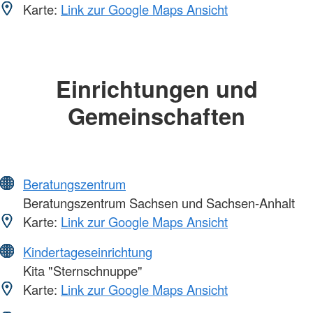
Karte:
Link zur Google Maps Ansicht
Einrichtungen und
Gemeinschaften
Beratungszentrum
Beratungszentrum Sachsen und Sachsen-Anhalt
Karte:
Link zur Google Maps Ansicht
Kindertageseinrichtung
Kita "Sternschnuppe"
Karte:
Link zur Google Maps Ansicht