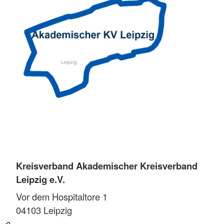
Kreisverband Akademischer Kreisverband
Leipzig e.V.
Vor dem Hospitaltore 1
04103
Leipzig