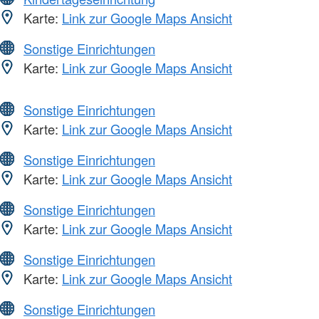
Karte:
Link zur Google Maps Ansicht
Sonstige Einrichtungen
Karte:
Link zur Google Maps Ansicht
Sonstige Einrichtungen
Karte:
Link zur Google Maps Ansicht
Sonstige Einrichtungen
Karte:
Link zur Google Maps Ansicht
Sonstige Einrichtungen
Karte:
Link zur Google Maps Ansicht
Sonstige Einrichtungen
Karte:
Link zur Google Maps Ansicht
Sonstige Einrichtungen