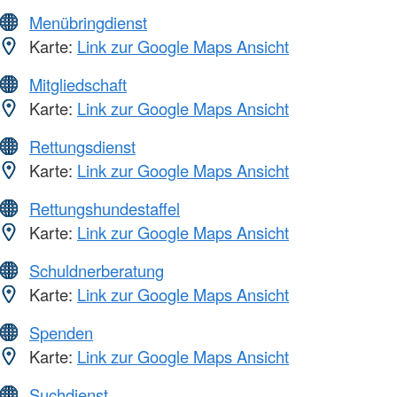
Menübringdienst
Karte:
Link zur Google Maps Ansicht
Mitgliedschaft
Karte:
Link zur Google Maps Ansicht
Rettungsdienst
Karte:
Link zur Google Maps Ansicht
Rettungshundestaffel
Karte:
Link zur Google Maps Ansicht
Schuldnerberatung
Karte:
Link zur Google Maps Ansicht
Spenden
Karte:
Link zur Google Maps Ansicht
Suchdienst