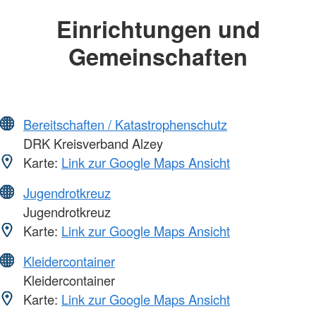
Einrichtungen und
Gemeinschaften
Bereitschaften / Katastrophenschutz
DRK Kreisverband Alzey
Karte:
Link zur Google Maps Ansicht
Jugendrotkreuz
Jugendrotkreuz
Karte:
Link zur Google Maps Ansicht
Kleidercontainer
Kleidercontainer
Karte:
Link zur Google Maps Ansicht