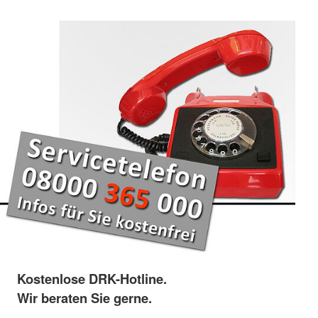
Kostenlose DRK-Hotline.
Wir beraten Sie gerne.