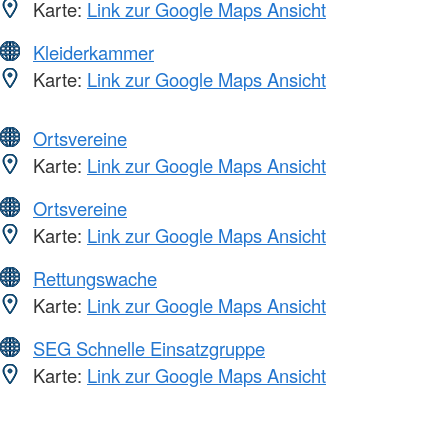
Karte:
Link zur Google Maps Ansicht
Kleiderkammer
Karte:
Link zur Google Maps Ansicht
Ortsvereine
Karte:
Link zur Google Maps Ansicht
Ortsvereine
Karte:
Link zur Google Maps Ansicht
Rettungswache
Karte:
Link zur Google Maps Ansicht
SEG Schnelle Einsatzgruppe
Karte:
Link zur Google Maps Ansicht