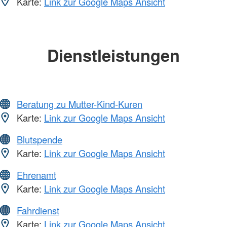
Karte:
Link zur Google Maps Ansicht
Dienstleistungen
Beratung zu Mutter-Kind-Kuren
Karte:
Link zur Google Maps Ansicht
Blutspende
Karte:
Link zur Google Maps Ansicht
Ehrenamt
Karte:
Link zur Google Maps Ansicht
Fahrdienst
Karte:
Link zur Google Maps Ansicht