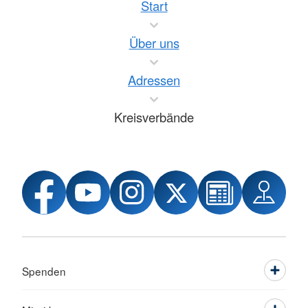
Start
Über uns
Adressen
Kreisverbände
Spenden