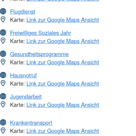
Flugdienst
Karte:
Link zur Google Maps Ansicht
Freiwilliges Soziales Jahr
Karte:
Link zur Google Maps Ansicht
Gesundheitsprogramme
Karte:
Link zur Google Maps Ansicht
Hausnotruf
Karte:
Link zur Google Maps Ansicht
Jugendarbeit
Karte:
Link zur Google Maps Ansicht
Krankentransport
Karte:
Link zur Google Maps Ansicht