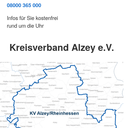
08000 365 000
Infos für Sie kostenfrei
rund um die Uhr
Kreisverband Alzey e.V.