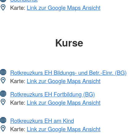
Karte:
Link zur Google Maps Ansicht
Kurse
Rotkreuzkurs EH Bildungs- und Betr.-Einr. (BG)
Karte:
Link zur Google Maps Ansicht
Rotkreuzkurs EH Fortbildung (BG)
Karte:
Link zur Google Maps Ansicht
Rotkreuzkurs EH am Kind
Karte:
Link zur Google Maps Ansicht