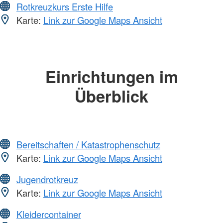
Rotkreuzkurs Erste Hilfe
Karte:
Link zur Google Maps Ansicht
Einrichtungen im
Überblick
Bereitschaften / Katastrophenschutz
Karte:
Link zur Google Maps Ansicht
Jugendrotkreuz
Karte:
Link zur Google Maps Ansicht
Kleidercontainer