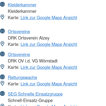
Kleiderkammer
Kleiderkammer
Karte:
Link zur Google Maps Ansicht
Ortsvereine
DRK Ortsverein Alzey
Karte:
Link zur Google Maps Ansicht
Ortsvereine
DRK OV i.d. VG Wörrstadt
Karte:
Link zur Google Maps Ansicht
Rettungswache
Karte:
Link zur Google Maps Ansicht
SEG Schnelle Einsatzgruppe
Schnell-Einsatz-Gruppe